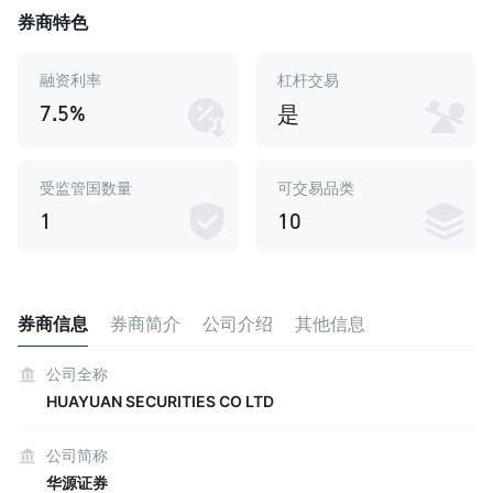
券商特色
融资利率
杠杆交易
7.5%
是
受监管国数量
可交易品类
1
10
券商信息
券商简介
公司介绍
其他信息
公司全称
HUAYUAN SECURITIES CO LTD
公司简称
华源证券