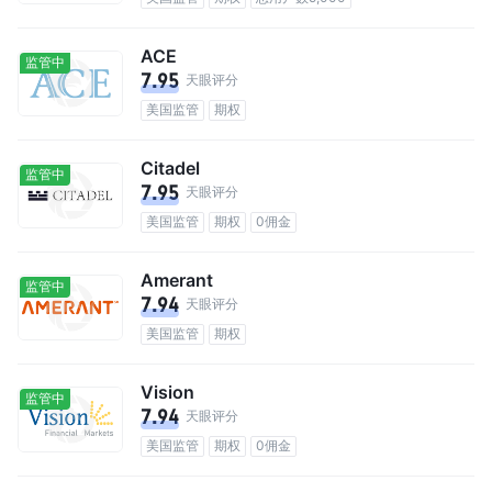
ACE
监管中
7.95
天眼评分
美国监管
期权
Citadel
监管中
7.95
天眼评分
美国监管
期权
0佣金
Amerant
监管中
7.94
天眼评分
美国监管
期权
Vision
监管中
7.94
天眼评分
美国监管
期权
0佣金