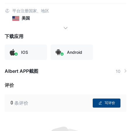
平台注册国家、地区
美国
下载应用
IOS
Android
Albert APP截图
10
评价
0
条评价
写评价