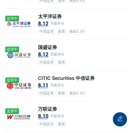
中国监管
股票
佣金0.3%
太平洋证券
监管中
8.12
天眼评分
中国监管
股票
佣金0.3%
国盛证券
监管中
8.12
天眼评分
中国监管
股票
CITIC Securities 中信证券
监管中
8.11
天眼评分
中国监管
股票
佣金0.3%
万联证券
监管中
8.10
天眼评分
中国监管
股票