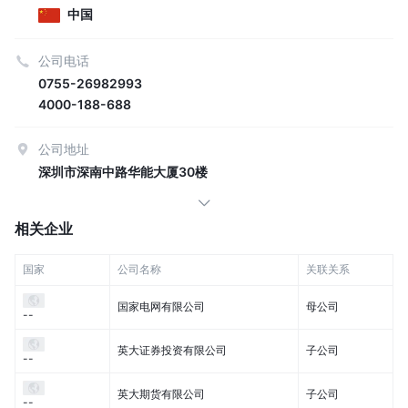
中国
公司电话
0755-26982993
4000-188-688
公司地址
深圳市深南中路华能大厦30楼
相关企业
国家
公司名称
关联关系
国家电网有限公司
母公司
--
英大证券投资有限公司
子公司
--
英大期货有限公司
子公司
--