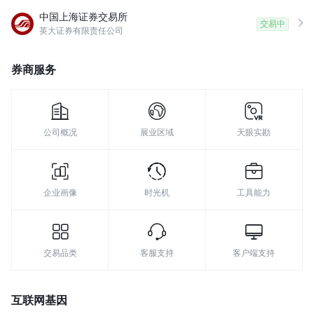
中国上海证券交易所
交易中
英大证券有限责任公司
券商服务
公司概况
展业区域
天眼实勘
企业画像
时光机
工具能力
交易品类
客服支持
客户端支持
互联网基因