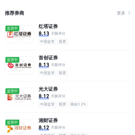
推荐券商
更多
红塔证券
监管中
8.13
天眼评分
中国监管
股票
首创证券
监管中
8.13
天眼评分
中国监管
股票
光大证券
监管中
8.12
天眼评分
中国监管
股票
佣金0.3%
湘财证券
监管中
8.12
天眼评分