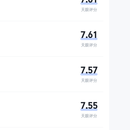
天眼评分
7.61
天眼评分
7.57
天眼评分
7.55
天眼评分