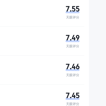
7.55
天眼评分
7.49
天眼评分
7.46
天眼评分
7.45
天眼评分