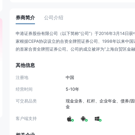
券商简介
公司介绍
申港证券股份有限公司（以下简称“公司”）于2016年3月14
家根据CEPA协议设立的合资全牌照证券公司、1998年以来
的首家合资全牌照证券公司。公司的成立被评为“上海自贸区金融
其他信息
注册地
中国
经营时间
5-10年
可交易品类
现金业务、杠杆、企业年金、债券/
金
客户端支持