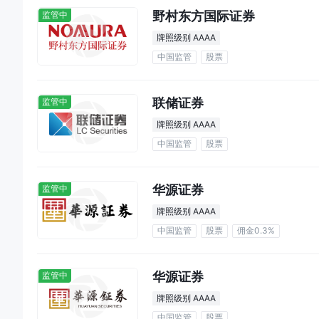
野村东方国际证券
监管中
牌照级别 AAAA
中国监管
股票
联储证券
监管中
牌照级别 AAAA
中国监管
股票
华源证券
监管中
牌照级别 AAAA
中国监管
股票
佣金0.3%
华源证券
监管中
牌照级别 AAAA
中国监管
股票