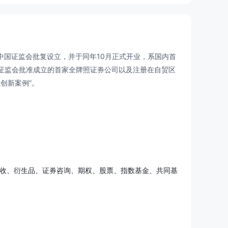
日获中国证监会批复设立，并于同年10月正式开业，系国内首
中国证监会批准成立的首家全牌照证券公司以及注册在自贸区
创新案例”。
固收、衍生品、证券咨询、期权、股票、指数基金、共同基