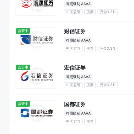
牌照级别 AAAA
中国监管
股票
佣金0.3%
财信证券
监管中
牌照级别 AAAA
中国监管
股票
佣金0.3%
宏信证券
监管中
牌照级别 AAAA
中国监管
股票
佣金0.3%
国都证券
监管中
牌照级别 AAAA
中国监管
股票