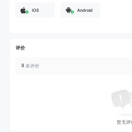
IOS
Android
评价
0
条评价
暂无评