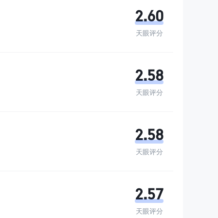
2.60
天眼评分
2.58
天眼评分
2.58
天眼评分
2.57
天眼评分