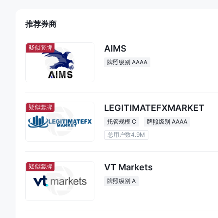
推荐券商
AIMS
疑似套牌
牌照级别 AAAA
LEGITIMATEFXMARKET
疑似套牌
托管规模 C
牌照级别 AAAA
总用户数4.9M
VT Markets
疑似套牌
牌照级别 A