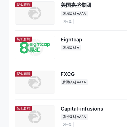
美国嘉盛集团
疑似套牌
牌照级别 AAAA
0佣金
Eightcap
疑似套牌
牌照级别 A
FXCG
疑似套牌
牌照级别 AAAA
Capital-infusions
疑似套牌
牌照级别 AAAA
0佣金