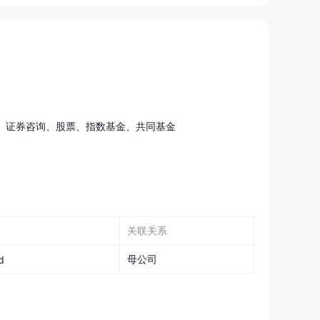
、证券咨询、股票、指数基金、共同基金
关联关系
母公司
d