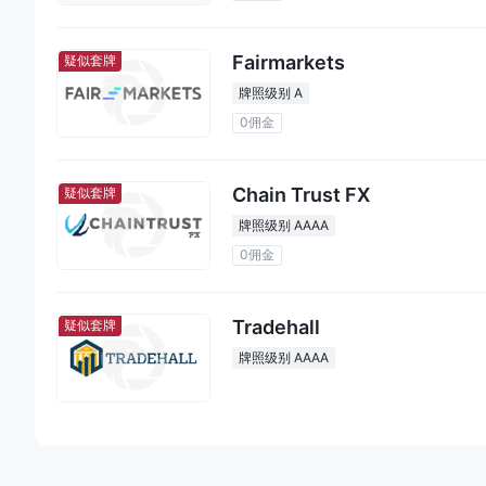
Fairmarkets
疑似套牌
牌照级别 A
0佣金
Chain Trust FX
疑似套牌
牌照级别 AAAA
0佣金
Tradehall
疑似套牌
牌照级别 AAAA