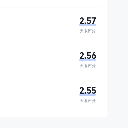
2.57
天眼评分
2.56
天眼评分
2.55
天眼评分