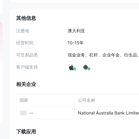
其他信息
注册地
澳大利亚
经营时间
10-15年
可交易品类
现金业务、杠杆、企业年金、衍生品
客户端支持
相关企业
国家
公司名称
--
National Australia Bank Limite
下载应用