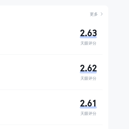
更多
2.63
天眼评分
2.62
天眼评分
2.61
天眼评分