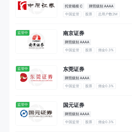
托管规模 C
牌照级别 AAAA
中国监管
股票
总用户数2M
南京证券
监管中
牌照级别 AAAA
中国监管
股票
佣金0.3%
东莞证券
监管中
牌照级别 AAAA
中国监管
股票
佣金0.3%
国元证券
监管中
牌照级别 AAAA
中国监管
股票
佣金0.3%