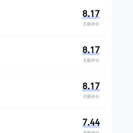
8.17
天眼评分
8.17
天眼评分
8.17
天眼评分
7.44
天眼评分