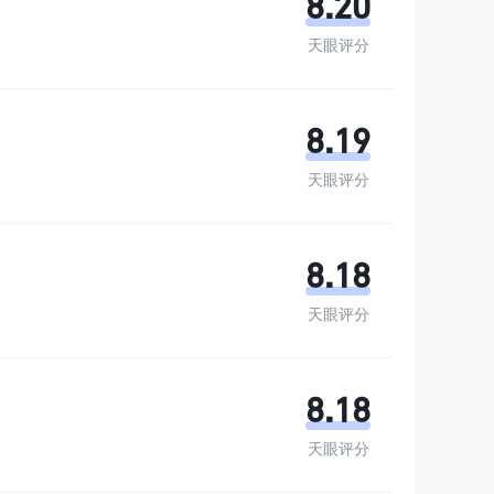
8.20
天眼评分
8.19
天眼评分
8.18
天眼评分
8.18
天眼评分