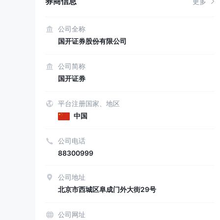
券商信息
更多
公司全称
国开证券股份有限公司
公司简称
国开证券
平台注册国家、地区
中国
公司电话
88300999
公司地址
北京市西城区阜成门外大街29号
公司网址