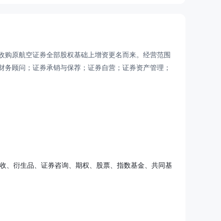
收购原航空证券全部股权基础上增资更名而来。经营范围
财务顾问；证券承销与保荐；证券自营；证券资产管理；
固收、衍生品、证券咨询、期权、股票、指数基金、共同基