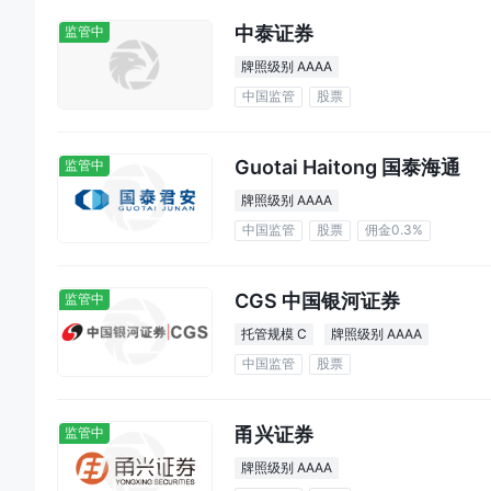
中泰证券
监管中
牌照级别 AAAA
中国监管
股票
Guotai Haitong 国泰海通
监管中
牌照级别 AAAA
中国监管
股票
佣金0.3%
CGS 中国银河证券
监管中
托管规模 C
牌照级别 AAAA
中国监管
股票
甬兴证券
监管中
牌照级别 AAAA