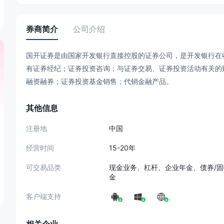
券商简介
公司介绍
国开证券是由国家开发银行直接控股的证券公司，是开发银行在
有证券经纪；证券投资咨询；与证券交易、证券投资活动有关的
融资融券；证券投资基金销售；代销金融产品。
其他信息
注册地
中国
经营时间
15-20年
可交易品类
现金业务、杠杆、企业年金、债券/
金
客户端支持