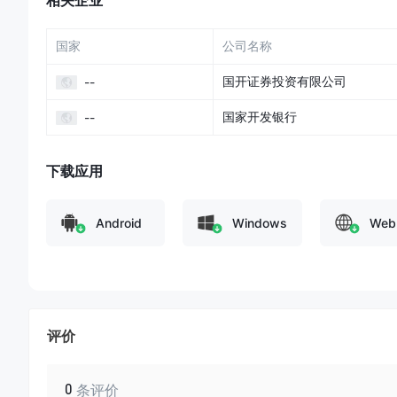
相关企业
国家
公司名称
国开证券投资有限公司
--
国家开发银行
--
下载应用
Android
Windows
Web
评价
0
条评价