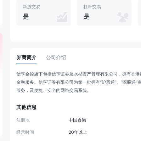
新股交易
杠杆交易
是
是
券商简介
公司介绍
信亨金控旗下包括信亨证券及水杉资产管理有限公司，拥有香港
金融服务。信亨证券有限公司为第一批拥有“沪股通”、“深股通”
服务，及便捷、安全的网络交易系统。
其他信息
注册地
中国香港
经营时间
20年以上