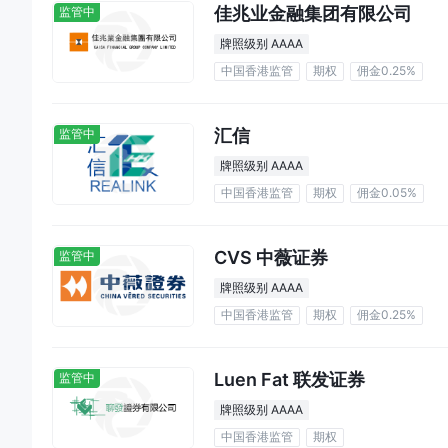
佳兆业金融集团有限公司
监管中
牌照级别 AAAA
中国香港监管
期权
佣金0.25%
汇信
监管中
牌照级别 AAAA
中国香港监管
期权
佣金0.05%
CVS 中薇证券
监管中
牌照级别 AAAA
中国香港监管
期权
佣金0.25%
Luen Fat 联发证券
监管中
牌照级别 AAAA
中国香港监管
期权