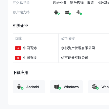
可交易品类
现金业务、证券咨询、股票、指数基
客户端支持
相关企业
国家
公司名称
中国香港
水杉资产管理有限公司
中国香港
信亨证券有限公司
下载应用
Android
Windows
Web