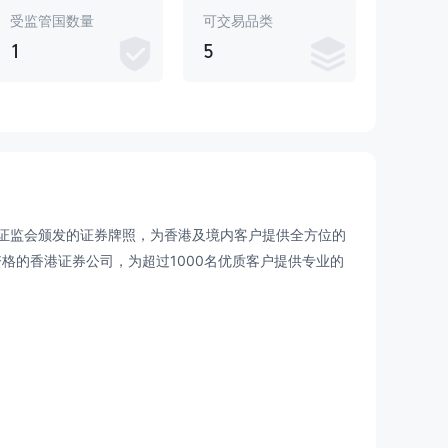
受监管国数量
可交易品类
1
5
证监会颁发的证券牌照，为香港及境内客户提供全方位的
资格的香港证券公司，为超过1000名优质客户提供专业的