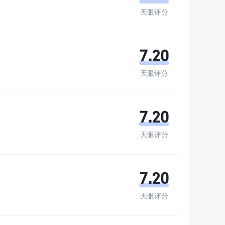
天眼评分
7.20
天眼评分
7.20
天眼评分
7.20
天眼评分