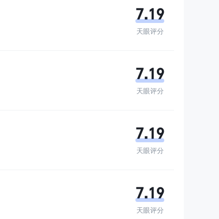
7.19
天眼评分
7.19
天眼评分
7.19
天眼评分
7.19
天眼评分