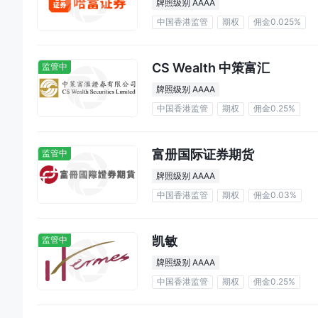
牌照级别 AAAA
中国香港监管
期权
佣金0.025%
CS Wealth 中策富汇
监管中
牌照级别 AAAA
中国香港监管
期权
佣金0.25%
富册国际证券期货
监管中
牌照级别 AAAA
中国香港监管
期权
佣金0.03%
凯敏
监管中
牌照级别 AAAA
中国香港监管
期权
佣金0.25%