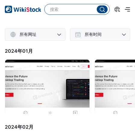
所有网址
所有时间
2024年01月
2024年02月