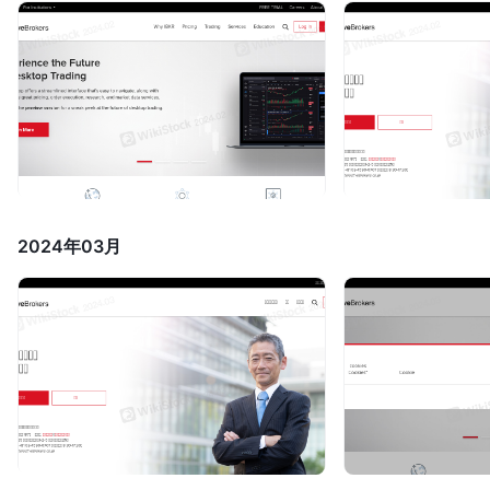
2024年03月