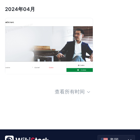
2024年04月
查看所有时间
美国