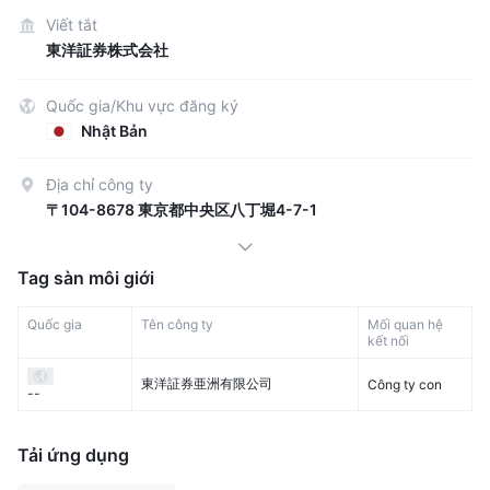
Viết tắt
東洋証券株式会社
Quốc gia/Khu vực đăng ký
Nhật Bản
Địa chỉ công ty
〒104-8678 東京都中央区八丁堀4-7-1
Tag sàn môi giới
Quốc gia
Tên công ty
Mối quan hệ
kết nối
東洋証券亜洲有限公司
Công ty con
--
Tải ứng dụng