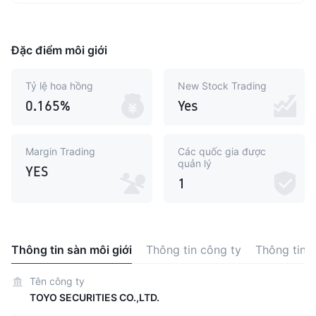
Đặc điểm môi giới
Tỷ lệ hoa hồng
New Stock Trading
0.165%
Yes
Margin Trading
Các quốc gia được
quản lý
YES
1
Thông tin sàn môi giới
Thông tin công ty
Thông tin 
Tên công ty
TOYO SECURITIES CO.,LTD.