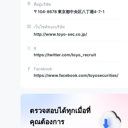
ที่อยู่บริษัท
〒104-8678 東京都中央区八丁堀4-7-1
เว็บไซต์ของบริษัท
http://www.toyo-sec.co.jp/
X
https://twitter.com/toyo_recruit
Facebook
https://www.facebook.com/toyosecurities/
ตรวจสอบได้ทุกเมื่อที่
คุณต้องการ