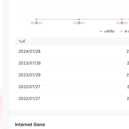
แท้จริง
ค่
วันที่
2024/01/28
2
2023/07/26
2023/01/29
2
2022/07/27
2022/01/27
2
Internet Gene