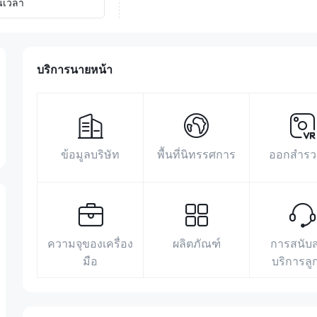
นเวลา
บริการนายหน้า
ข้อมูลบริษัท
พื้นที่นิทรรศการ
ออกสำรว
ความจุของเครื่อง
ผลิตภัณฑ์
การสนับ
มือ
บริการลู