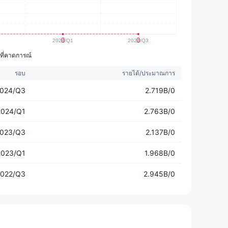
าที่คาดการณ์
รอบ
รายได้/ประมาณการ
024/Q3
2.719B/0
2024/Q1
2.763B/0
023/Q3
2.137B/0
2023/Q1
1.968B/0
022/Q3
2.945B/0