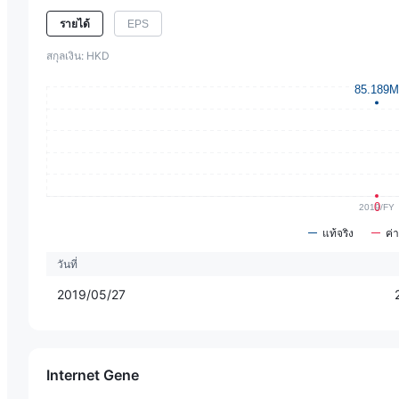
EPS
รายได้
สกุลเงิน: HKD
แท้จริง
ค่
วันที่
2019/05/27
Internet Gene