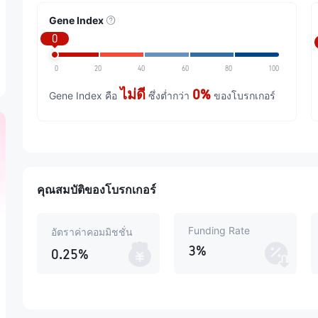
Gene Index
0
0
20
40
60
80
100
ไม่ดี
0%
Gene Index คือ
ซึ่งต่ำกว่า
ของโบรกเกอร์
คุณสมบัติของโบรกเกอร์
Funding Rate
อัตราค่าคอมมิชชั่น
3%
0.25%