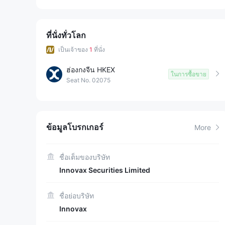
ที่นั่งทั่วโลก
เป็นเจ้าของ
1
ที่นั่ง
ฮ่องกงจีน HKEX
ในการซื้อขาย
Seat No. 02075
ข้อมูลโบรกเกอร์
More
ชื่อเต็มของบริษัท
Innovax Securities Limited
ชื่อย่อบริษัท
Innovax