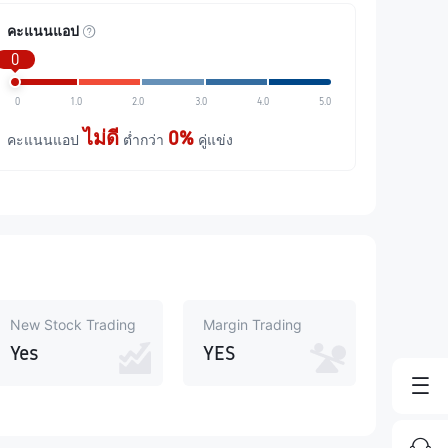
คะแนนแอป
0
0
1.0
2.0
3.0
4.0
5.0
ไม่ดี
0%
คะแนนแอป
ต่ำกว่า
คู่แข่ง
New Stock Trading
Margin Trading
Yes
YES