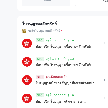
8
8
3
ย้อ
9
9
4
5
ใบอนุญาตหลักทรัพย์
ขอรับใบอนุญาตหลักทรัพย์
4
6
อยู่ในการกำกับดูแล
SFC
7
ฮ่องกงจีน
ใบอนุญาตซื้อขายหลักทรัพย์
8
อยู่ในการกำกับดูแล
SFC
ฮ่องกงจีน
ใบอนุญาตซื้อขายหลักทรัพย์
9
ถูกเพิกถอนแล้ว
SFC
ใบอนุญาตซื้อขายสัญญาซื้อขายล่วงหน้า
อยู่ในการกำกับดูแล
SFC
ฮ่องกงจีน
ใบอนุญาตจัดการกองทุน