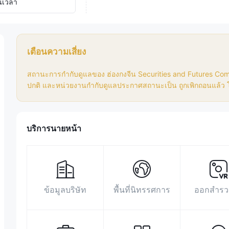
นเวลา
เตือนความเสี่ยง
สถานะการกํากับดูแลของ ฮ่องกงจีน Securities and Futures Co
ปกติ และหน่วยงานกํากับดูแลประกาศสถานะเป็น ถูกเพิกถอนแล้ว โ
บริการนายหน้า
ข้อมูลบริษัท
พื้นที่นิทรรศการ
ออกสำรว