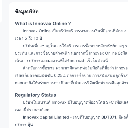
ข้อมูลบริษัท
What is Innovax Online？
Innovax Online เป็นบริษัทบริการทางการเงินที่มีฐานที่ฮ่องกง 
เวลา 5 ถึง 10 ปี
บริษัทเชี่ยวชาญในการให้บริการการซื้อขายหลักทรัพย์ต่างๆ รว
ประกัน และการซื้อขายล่วงหน้า นอกจากนี้ Innovax Online ยังมี
เน้นการบริการและผลงานที่ได้รับความสำเร็จในส่วนนี้
สำหรับการซื้อขาย พวกเขามีแพลตฟอร์มมือถือที่ชื่อว่า Innovax 
เรียกเก็บค่าคอมมิชชั่น 0.25% ต่อการซื้อขาย การสนับสนุนลูกค้า
พวกเขายังให้ทรัพยากรการศึกษาที่เน้นการวิจัยเพื่อช่วยเหลือลูกค
Regulatory Status
บริษัทในแบรนด์ Innovax มีใบอนุญาตที่ออกโดย SFC เพื่อแส
เหล่านี้ประกอบด้วย:
Innovax Capital Limited
- เลขที่ใบอนุญาต
BDT371
, มีผล
บริการ
หุ้น