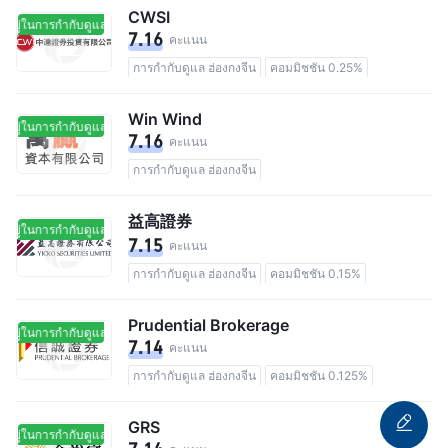
CWSI
อยู่ในการกำกับดูแล
อยู่ในการกำกับดูแล
7.16
คะแนน
การกำกับดูแล ฮ่องกงจีน
คอมมิชชัน 0.25%
Win Wind
อยู่ในการกำกับดูแล
อยู่ในการกำกับดูแล
7.16
คะแนน
การกำกับดูแล ฮ่องกงจีน
益高證券
อยู่ในการกำกับดูแล
อยู่ในการกำกับดูแล
7.15
คะแนน
การกำกับดูแล ฮ่องกงจีน
คอมมิชชัน 0.15%
Prudential Brokerage
อยู่ในการกำกับดูแล
อยู่ในการกำกับดูแล
7.14
คะแนน
การกำกับดูแล ฮ่องกงจีน
คอมมิชชัน 0.125%
GRS
อยู่ในการกำกับดูแล
อยู่ในการกำกับดูแล