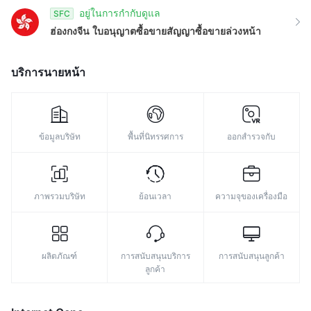
อยู่ในการกำกับดูแล
SFC
ฮ่องกงจีน
ใบอนุญาตซื้อขายสัญญาซื้อขายล่วงหน้า
บริการนายหน้า
ข้อมูลบริษัท
พื้นที่นิทรรศการ
ออกสำรวจกับ
ภาพรวมบริษัท
ย้อนเวลา
ความจุของเครื่องมือ
ผลิตภัณฑ์
การสนับสนุนบริการ
การสนับสนุนลูกค้า
ลูกค้า