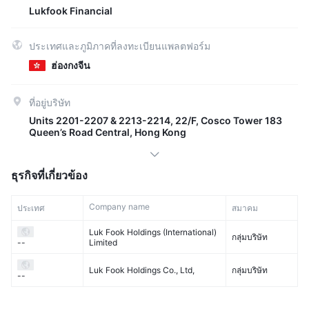
Lukfook Financial
ประเทศและภูมิภาคที่ลงทะเบียนแพลตฟอร์ม
ฮ่องกงจีน
ที่อยู่บริษัท
Units 2201-2207 & 2213-2214, 22/F, Cosco Tower 183
Queen’s Road Central, Hong Kong
ธุรกิจที่เกี่ยวข้อง
Company name
ประเทศ
สมาคม
Luk Fook Holdings (International)
กลุ่มบริษัท
Limited
--
Luk Fook Holdings Co., Ltd,
กลุ่มบริษัท
--