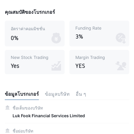
คุณสมบัติของโบรกเกอร์
Funding Rate
อัตราค่าคอมมิชชั่น
3%
0%
New Stock Trading
Margin Trading
Yes
YES
ข้อมูลโบรกเกอร์
ข้อมูลบริษัท
อื่น ๆ
ชื่อเต็มของบริษัท
Luk Fook Financial Services Limited
ชื่อย่อบริษัท