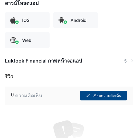
ดาวน์โหลดแอป
IOS
Android
Web
Lukfook Financial ภาพหน้าจอแอป
5
รีวิว
0
ความคิดเห็น
เขียนความคิดเห็น