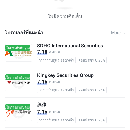
ไม่มีความคิดเห็น
โบรกเกอร์ที่แนะนํา
More
SDHG International Securities
อยู่ในการกำกับดูแล
อยู่ในการกำกับดูแล
7.18
คะแนน
การกำกับดูแล ฮ่องกงจีน
คอมมิชชัน 0.25%
Kingkey Securities Group
อยู่ในการกำกับดูแล
อยู่ในการกำกับดูแล
7.16
คะแนน
การกำกับดูแล ฮ่องกงจีน
คอมมิชชัน 0.25%
興偉
อยู่ในการกำกับดูแล
อยู่ในการกำกับดูแล
7.16
คะแนน
การกำกับดูแล ฮ่องกงจีน
คอมมิชชัน 0.25%