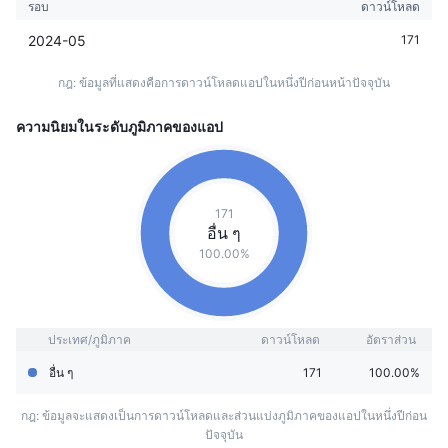
รอบ
ดาวน์โหลด
2024-05
171
กฎ: ข้อมูลที่แสดงคือการดาวน์โหลดแอปในหนึ่งปีก่อนหน้าปัจจุบัน
ความนิยมในระดับภูมิภาคของแอป
171
อื่น ๆ
100.00%
ประเทศ/ภูมิภาค
ดาวน์โหลด
อัตราส่วน
อื่น ๆ
171
100.00%
กฎ: ข้อมูลจะแสดงเป็นการดาวน์โหลดและส่วนแบ่งภูมิภาคของแอปในหนึ่งปีก่อน
ปัจจุบัน