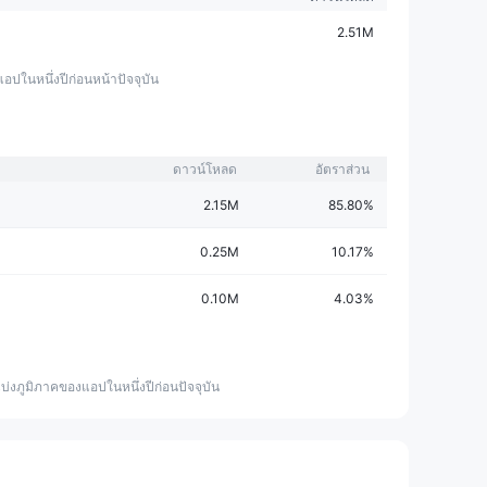
2.51M
อปในหนึ่งปีก่อนหน้าปัจจุบัน
ดาวน์โหลด
อัตราส่วน
2.15M
85.80%
0.25M
10.17%
0.10M
4.03%
่งภูมิภาคของแอปในหนึ่งปีก่อนปัจจุบัน