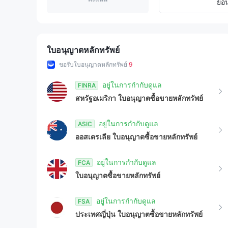
3
1
ย้อ
4
2
5
3
ใบอนุญาตหลักทรัพย์
ออกสำรวจกับ
Webull
ขอรับใบอนุญาตหลักทรัพย์
9
6
4
ญี่ปุ่น
อยู่ในการกำกับดูแล
FINRA
7
5
สหรัฐอเมริกา
ใบอนุญาตซื้อขายหลักทรัพย์
8
6
อยู่ในการกำกับดูแล
ASIC
ออสเตรเลีย
ใบอนุญาตซื้อขายหลักทรัพย์
9
7
อยู่ในการกำกับดูแล
FCA
8
ใบอนุญาตซื้อขายหลักทรัพย์
9
อยู่ในการกำกับดูแล
FSA
ประเทศญี่ปุ่น
ใบอนุญาตซื้อขายหลักทรัพย์