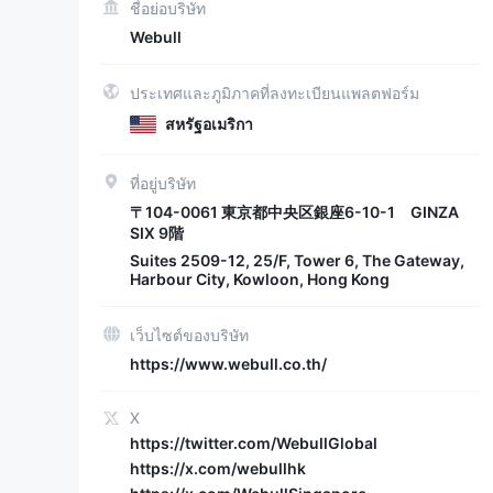
ชื่อย่อบริษัท
Webull
ประเทศและภูมิภาคที่ลงทะเบียนแพลตฟอร์ม
สหรัฐอเมริกา
ที่อยู่บริษัท
〒104-0061 東京都中央区銀座6-10-1 GINZA
SIX 9階​
Suites 2509-12, 25/F, Tower 6, The Gateway,
Harbour City, Kowloon, Hong Kong
เว็บไซต์ของบริษัท
https://www.webull.co.th/
X
https://twitter.com/WebullGlobal
https://x.com/webullhk