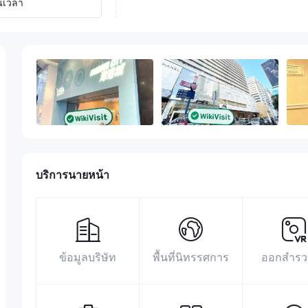
นเวลา
บริการนายหน้า
ข้อมูลบริษัท
พื้นที่นิทรรศการ
ออกสำรว