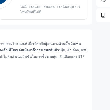
ไม่มีการสนทนาสดและการสนับสนุนทาง
โทรศัพท์ที่ไม่ดี
หกรรมโบรกเกอร์เมื่อเทียบกับผู้เล่นทางด้านดั้งเดิมเช่น
คงเป็นที่โดดเด่นเมื่อมาถึงการเสนอสินค้า:
หุ้น, ตัวเลือก, คริป
bull ไม่คิดค่าคอมมิชชั่นในการซื้อขายหุ้น, ตัวเลือกและ ETF