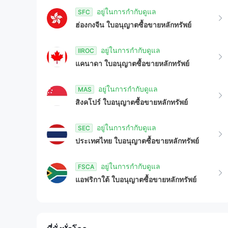
อยู่ในการกำกับดูแล
SFC
ฮ่องกงจีน
ใบอนุญาตซื้อขายหลักทรัพย์
อยู่ในการกำกับดูแล
IIROC
แคนาดา
ใบอนุญาตซื้อขายหลักทรัพย์
อยู่ในการกำกับดูแล
MAS
สิงคโปร์
ใบอนุญาตซื้อขายหลักทรัพย์
อยู่ในการกำกับดูแล
SEC
ประเทศไทย
ใบอนุญาตซื้อขายหลักทรัพย์
อยู่ในการกำกับดูแล
FSCA
แอฟริกาใต้
ใบอนุญาตซื้อขายหลักทรัพย์