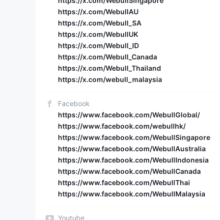
https://x.com/WebullSingapore
https://x.com/WebullAU
https://x.com/Webull_SA
https://x.com/WebullUK
https://x.com/Webull_ID
https://x.com/Webull_Canada
https://x.com/Webull_Thailand
https://x.com/webull_malaysia
Facebook
https://www.facebook.com/WebullGlobal/
https://www.facebook.com/webullhk/
https://www.facebook.com/WebullSingapore
https://www.facebook.com/WebullAustralia
https://www.facebook.com/WebullIndonesia
https://www.facebook.com/WebullCanada
https://www.facebook.com/WebullThai
https://www.facebook.com/WebullMalaysia
Youtube