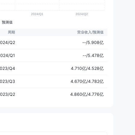
预测值
周期
营业收入/预测值
024/Q2
--/5.908亿
2024/Q1
--/5.478亿
023/Q4
4.710亿/4.528亿
023/Q3
4.670亿/4.782亿
023/Q2
4.860亿/4.776亿