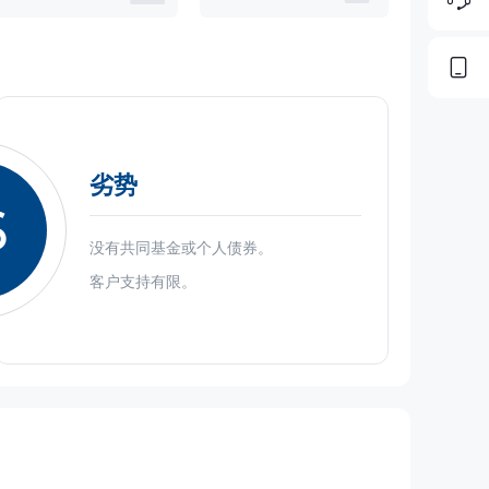
劣势
S
没有共同基金或个人债券。
客户支持有限。