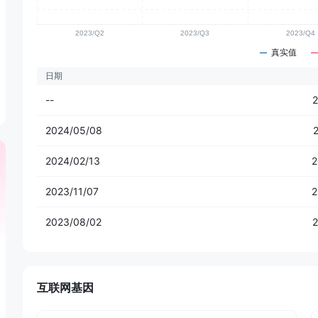
真实值
日期
--
2
2024/05/08
2024/02/13
2
2023/11/07
2
2023/08/02
2
互联网基因