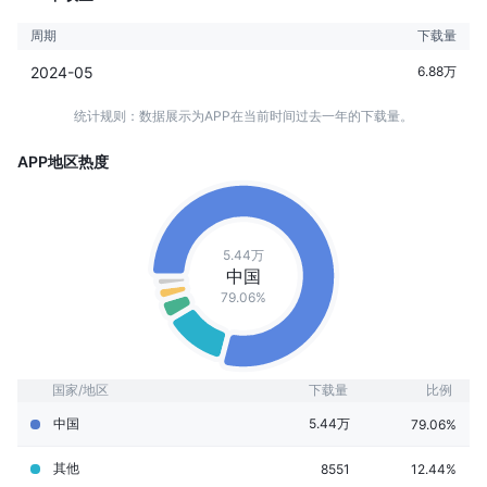
周期
下载量
2024-05
6.88万
统计规则：数据展示为APP在当前时间过去一年的下载量。
APP地区热度
5.44万
中国
79.06%
国家/地区
下载量
比例
中国
5.44万
79.06%
其他
8551
12.44%