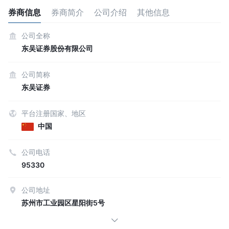
券商信息
券商简介
公司介绍
其他信息
公司全称
东吴证券股份有限公司
公司简称
东吴证券
平台注册国家、地区
中国
公司电话
95330
公司地址
苏州市工业园区星阳街5号