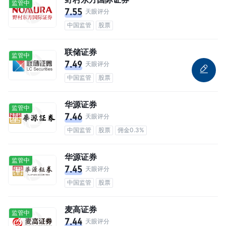
监管中
7.55
天眼评分
中国监管
股票
联储证券
监管中
7.49
天眼评分
中国监管
股票
华源证券
监管中
7.46
天眼评分
中国监管
股票
佣金0.3%
华源证券
监管中
7.45
天眼评分
中国监管
股票
麦高证券
监管中
7.44
天眼评分