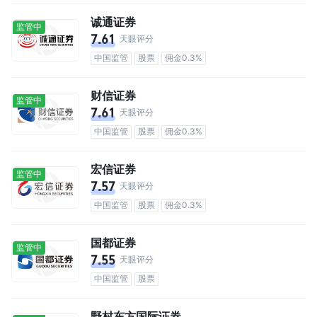
诚通证券
监管中
7.61
天眼评分
中国监管
股票
佣金0.3%
财信证券
监管中
7.61
天眼评分
中国监管
股票
佣金0.3%
宏信证券
监管中
7.57
天眼评分
中国监管
股票
佣金0.3%
国都证券
监管中
7.55
天眼评分
中国监管
股票
野村东方国际证券