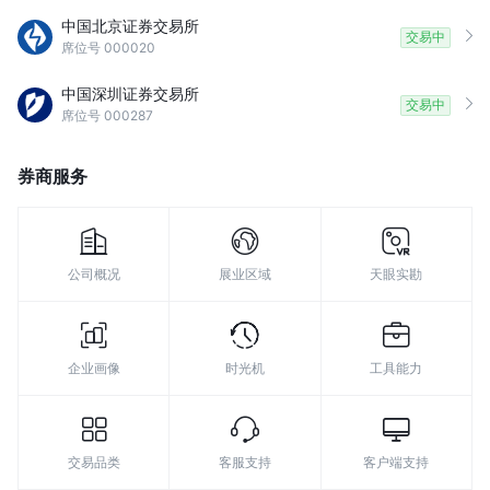
9
中国北京证券交易所
交易中
席位号 000020
中国深圳证券交易所
交易中
席位号 000287
券商服务
公司概况
展业区域
天眼实勘
企业画像
时光机
工具能力
交易品类
客服支持
客户端支持