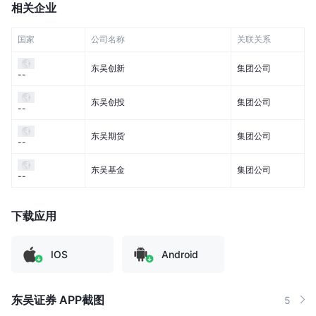
相关企业
国家
公司名称
关联关系
东吴创新
集团公司
--
东吴创投
集团公司
--
东吴期货
集团公司
--
东吴基金
集团公司
--
下载应用
IOS
Android
东吴证券 APP截图
5