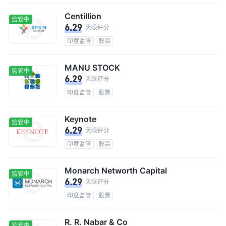
Centillion
监管中
6.29
天眼评分
印度监管
股票
MANU STOCK
监管中
6.29
天眼评分
印度监管
股票
Keynote
监管中
6.29
天眼评分
印度监管
股票
Monarch Networth Capital
监管中
6.29
天眼评分
印度监管
股票
R. R. Nabar & Co
监管中