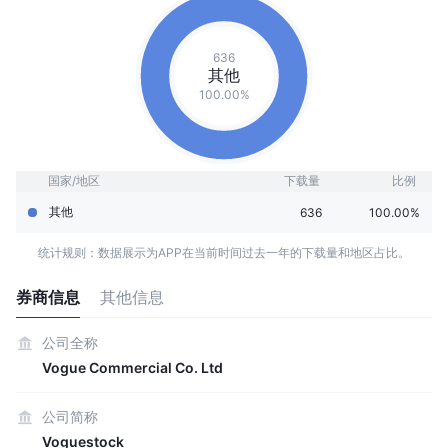
636
其他
100.00%
国家/地区
下载量
比例
其他
636
100.00%
统计规则：数据展示为APP在当前时间过去一年的下载量和地区占比。
券商信息
其他信息
公司全称
Vogue Commercial Co. Ltd
公司简称
Voguestock