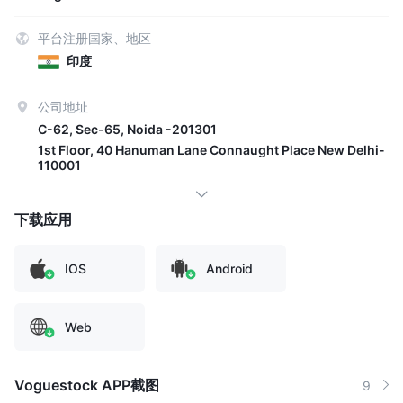
平台注册国家、地区
印度
公司地址
C-62, Sec-65, Noida -201301
1st Floor, 40 Hanuman Lane Connaught Place New Delhi-
110001
下载应用
IOS
Android
Web
Voguestock APP截图
9