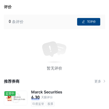
评价
0
条评价
写评价
暂无评价
推荐券商
更多
Marck Securities
监管中
6.30
天眼评分
印度监管
股票