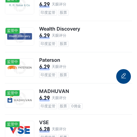
6.29
天眼评分
印度监管
股票
Wealth Discovery
监管中
6.29
天眼评分
印度监管
股票
Paterson
监管中
6.29
天眼评分
印度监管
股票
MADHUVAN
监管中
6.29
天眼评分
印度监管
股票
0佣金
VSE
监管中
6.28
天眼评分