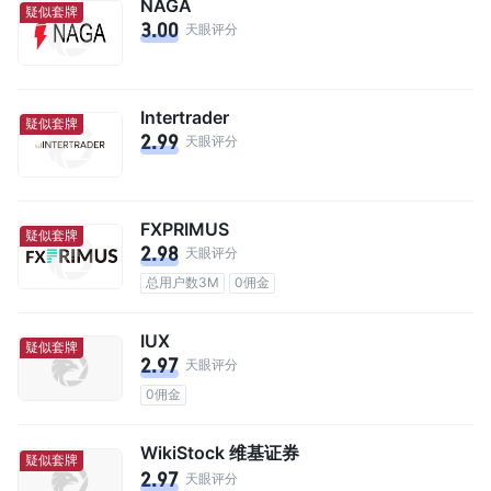
NAGA
疑似套牌
3.00
天眼评分
Intertrader
疑似套牌
2.99
天眼评分
FXPRIMUS
疑似套牌
2.98
天眼评分
总用户数3M
0佣金
IUX
疑似套牌
2.97
天眼评分
0佣金
WikiStock 维基证券
疑似套牌
2.97
天眼评分