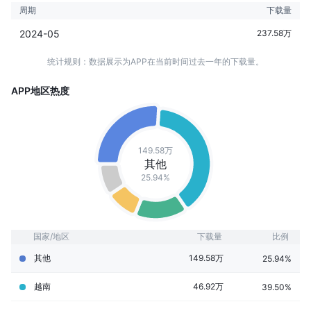
周期
下载量
2024-05
237.58万
统计规则：数据展示为APP在当前时间过去一年的下载量。
APP地区热度
149.58万
其他
25.94%
国家/地区
下载量
比例
其他
149.58万
25.94%
越南
46.92万
39.50%