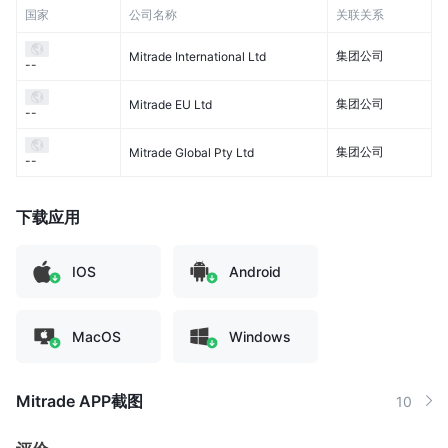
国家
公司名称
关联关系
集团公司
Mitrade International Ltd
--
集团公司
Mitrade EU Ltd
--
集团公司
Mitrade Global Pty Ltd
--
下载应用
IOS
Android
MacOS
Windows
Mitrade APP截图
10