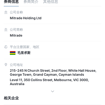
券商信息
券商简介
其他信息
公司全称
Mitrade Holding Ltd
公司简称
Mitrade
平台注册国家、地区
毛里求斯
公司地址
215-245 N Church Street, 2nd Floor, White Hall House,
George Town, Grand Cayman, Cayman Islands
Level 11, 350 Collins Street, Melbourne, VIC 3000,
Australia
相关企业