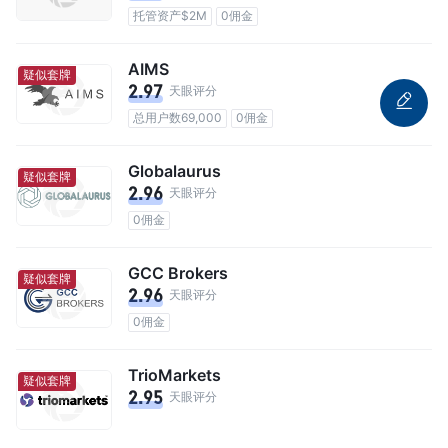
托管资产$2M
0佣金
AIMS
疑似套牌
2.97
天眼评分
总用户数69,000
0佣金
Globalaurus
疑似套牌
2.96
天眼评分
0佣金
GCC Brokers
疑似套牌
2.96
天眼评分
0佣金
TrioMarkets
疑似套牌
2.95
天眼评分