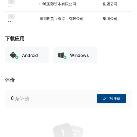
中诚国际资本有限公司
集团公司
--
国都期货（香港）有限公司
集团公司
--
下载应用
Android
Windows
评价
0
条评价
写评价