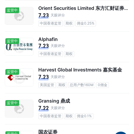
Orient Securities Limited 东方汇财证券有限公司
监管中
7.23
天眼评分
中国香港监管
期权
佣金0.25%
Alphafin
监管中
7.23
天眼评分
中国香港监管
期权
Harvest Global Investments 嘉实基金
监管中
7.23
天眼评分
美国监管
期权
总用户数160M
0佣金
Gransing 鼎成
监管中
7.22
天眼评分
中国香港监管
期权
佣金0.1%
国农证券
监管中