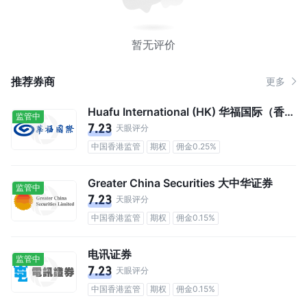
暂无评价
推荐券商
更多
Huafu International (HK) 华福国际（香港）
监管中
7.23
天眼评分
中国香港监管
期权
佣金0.25%
Greater China Securities 大中华证券
监管中
7.23
天眼评分
中国香港监管
期权
佣金0.15%
电讯证券
监管中
7.23
天眼评分
中国香港监管
期权
佣金0.15%