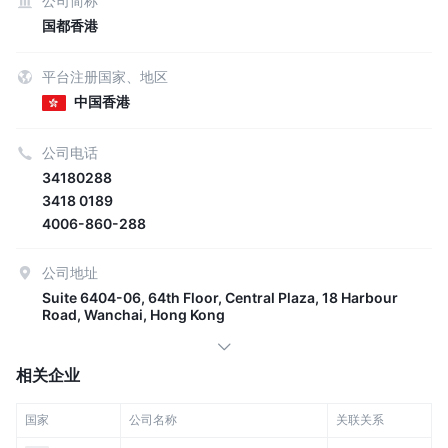
公司简称
国都香港
平台注册国家、地区
中国香港
公司电话
34180288
3418 0189
4006-860-288
公司地址
Suite 6404-06, 64th Floor, Central Plaza, 18 Harbour
Road, Wanchai, Hong Kong
相关企业
国家
公司名称
关联关系