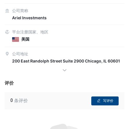
公司简称
Ariel Investments
平台注册国家、地区
美国
公司地址
200 East Randolph Street Suite 2900 Chicago, IL 60601
评价
0
条评价
写评价