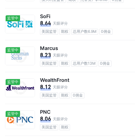
SoFi
监管中
8.64
天眼评分
美国监管
期权
总用户数6.9M
0佣金
Marcus
监管中
8.23
天眼评分
美国监管
期权
总用户数13M
0佣金
WealthFront
监管中
8.12
天眼评分
美国监管
期权
0佣金
PNC
监管中
8.06
天眼评分
美国监管
期权