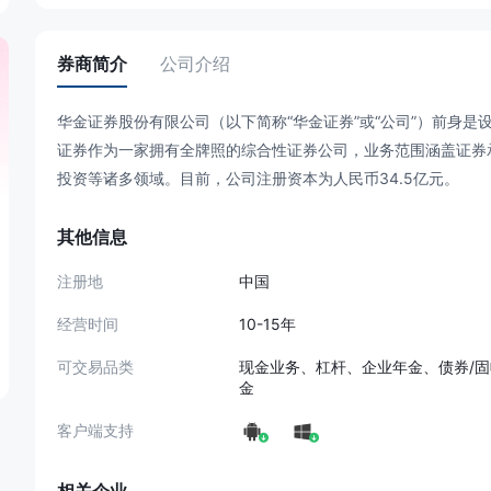
券商简介
公司介绍
华金证券股份有限公司（以下简称“华金证券”或“公司”）前身是
证券作为一家拥有全牌照的综合性证券公司，业务范围涵盖证券
投资等诸多领域。目前，公司注册资本为人民币34.5亿元。
其他信息
注册地
中国
经营时间
10-15年
可交易品类
现金业务、杠杆、企业年金、债券/
金
客户端支持