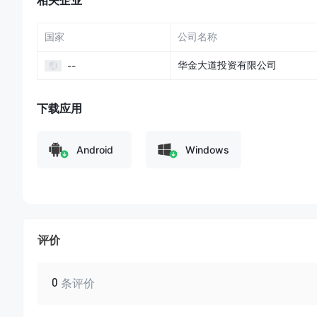
相关企业
国家
公司名称
华金大道投资有限公司
--
下载应用
Android
Windows
评价
0
条评价