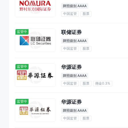
牌照级别 AAAA
中国监管
股票
联储证券
监管中
牌照级别 AAAA
中国监管
股票
华源证券
监管中
牌照级别 AAAA
中国监管
股票
佣金0.3%
华源证券
监管中
牌照级别 AAAA
中国监管
股票