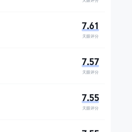
天眼评分
7.61
天眼评分
7.57
天眼评分
7.55
天眼评分