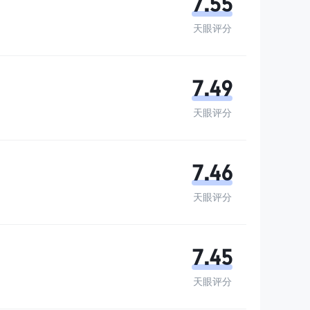
7.55
天眼评分
7.49
天眼评分
7.46
天眼评分
7.45
天眼评分