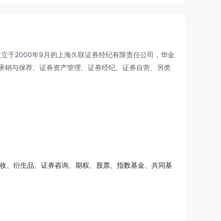
设立于2000年9月的上海久联证券经纪有限责任公司，华金
承销与保荐、证券资产管理、证券经纪、证券自营、另类
固收、衍生品、证券咨询、期权、股票、指数基金、共同基