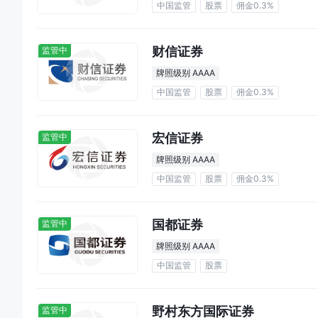
中国监管
股票
佣金0.3%
财信证券
监管中
牌照级别 AAAA
中国监管
股票
佣金0.3%
宏信证券
监管中
牌照级别 AAAA
中国监管
股票
佣金0.3%
国都证券
监管中
牌照级别 AAAA
中国监管
股票
野村东方国际证券
监管中