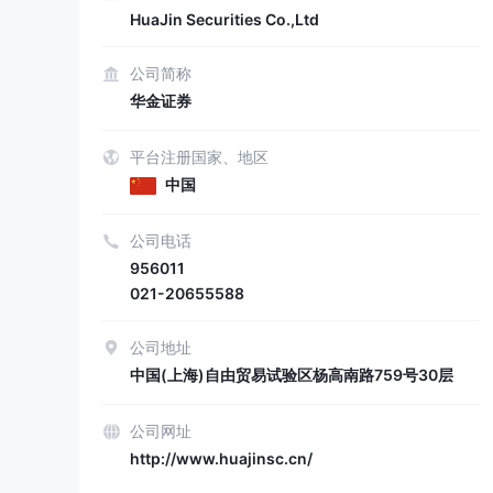
HuaJin Securities Co.,Ltd
公司简称
华金证券
平台注册国家、地区
中国
公司电话
956011
021-20655588
公司地址
中国(上海)自由贸易试验区杨高南路759号30层
公司网址
http://www.huajinsc.cn/