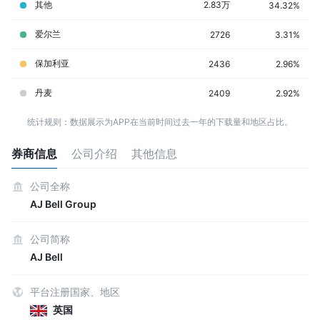
其他
2.83万
34.32%
爱尔兰
2726
3.31%
保加利亚
2436
2.96%
丹麦
2409
2.92%
统计规则：数据展示为APP在当前时间过去一年的下载量和地区占比。
券商信息
公司介绍
其他信息
公司全称
AJ Bell Group
公司简称
AJ Bell
平台注册国家、地区
英国