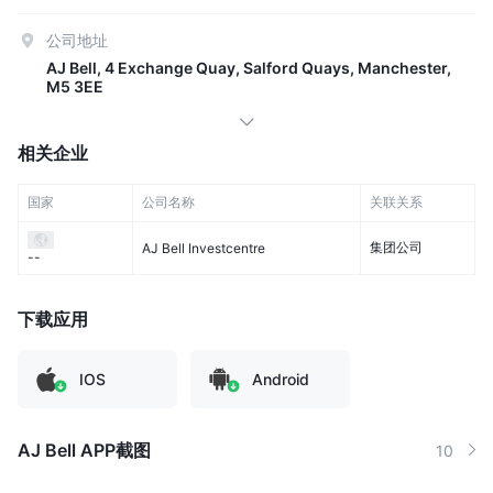
公司地址
AJ Bell, 4 Exchange Quay, Salford Quays, Manchester,
M5 3EE
相关企业
国家
公司名称
关联关系
集团公司
AJ Bell Investcentre
--
下载应用
IOS
Android
AJ Bell APP截图
10