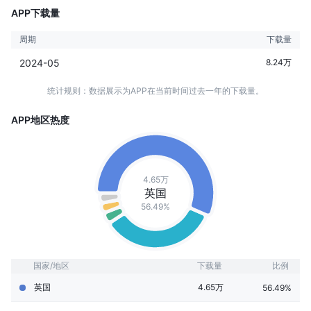
APP下载量
周期
下载量
2024-05
8.24万
统计规则：数据展示为APP在当前时间过去一年的下载量。
APP地区热度
4.65万
英国
56.49%
国家/地区
下载量
比例
英国
4.65万
56.49%