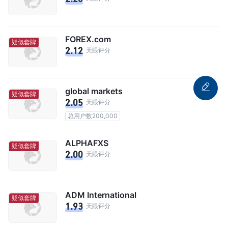
FOREX.com
疑似套牌
2.12
天眼评分
global markets
疑似套牌
2.05
天眼评分
总用户数200,000
ALPHAFXS
疑似套牌
2.00
天眼评分
ADM International
疑似套牌
1.93
天眼评分