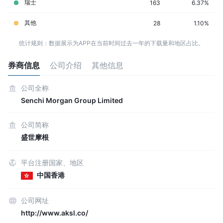
瑞士
163
6.37%
其他
28
1.10%
统计规则：数据展示为APP在当前时间过去一年的下载量和地区占比。
券商信息
公司介绍
其他信息
公司全称
Senchi Morgan Group Limited
公司简称
盛世摩根
平台注册国家、地区
中国香港
公司网址
http://www.aksl.co/