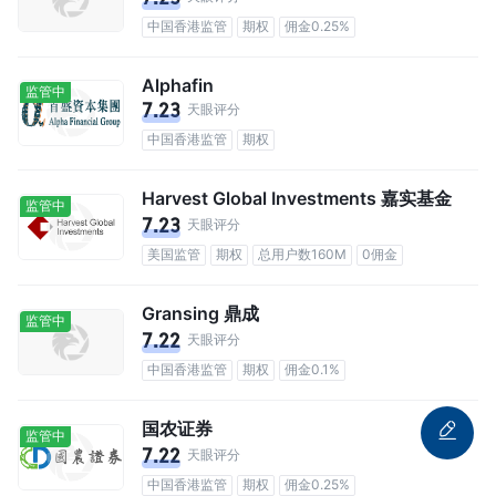
中国香港监管
期权
佣金0.25%
Alphafin
监管中
7.23
天眼评分
中国香港监管
期权
Harvest Global Investments 嘉实基金
监管中
7.23
天眼评分
美国监管
期权
总用户数160M
0佣金
Gransing 鼎成
监管中
7.22
天眼评分
中国香港监管
期权
佣金0.1%
国农证券
监管中
7.22
天眼评分
中国香港监管
期权
佣金0.25%