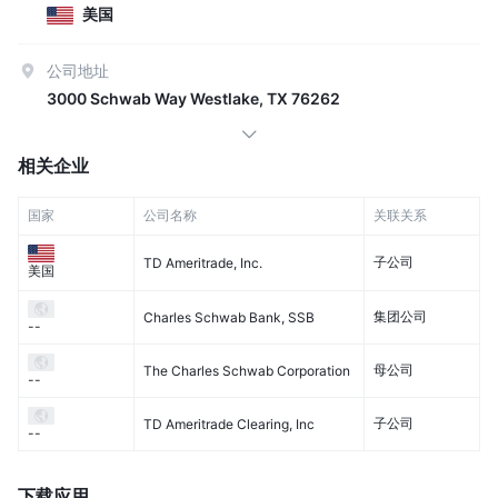
美国
公司地址
3000 Schwab Way Westlake, TX 76262
相关企业
国家
公司名称
关联关系
子公司
TD Ameritrade, Inc.
美国
集团公司
Charles Schwab Bank, SSB
--
母公司
The Charles Schwab Corporation
--
子公司
TD Ameritrade Clearing, Inc
--
下载应用