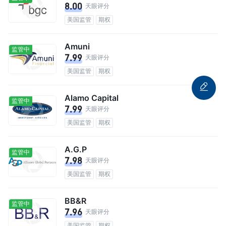
8.00
天眼评分
美国监管
期权
Amuni
监管中
7.99
天眼评分
美国监管
期权
Alamo Capital
监管中
7.99
天眼评分
美国监管
期权
A.G.P
监管中
7.98
天眼评分
美国监管
期权
BB&R
监管中
7.96
天眼评分
美国监管
期权