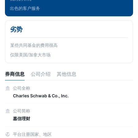
出色的客户服务
劣势
某些共同基金的费用很高
仅限美国/加拿大市场
券商信息
公司介绍
其他信息
公司全称
Charles Schwab & Co., Inc.
公司简称
嘉信理财
平台注册国家、地区