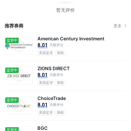
暂无评价
推荐券商
更多
American Century Investment
监管中
8.01
天眼评分
美国监管
期权
ZIONS DIRECT
监管中
8.01
天眼评分
美国监管
期权
ChoiceTrade
监管中
8.01
天眼评分
美国监管
期权
BGC
监管中