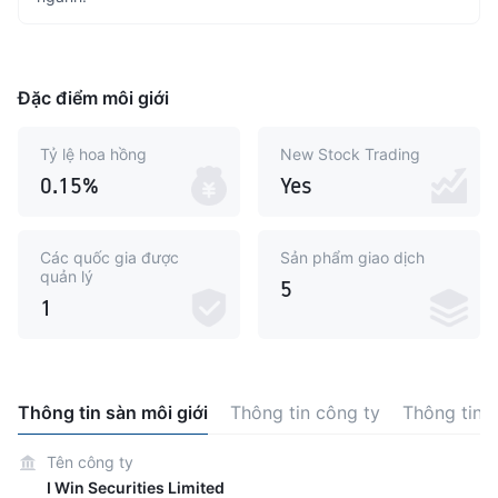
Đặc điểm môi giới
Tỷ lệ hoa hồng
New Stock Trading
0.15%
Yes
Các quốc gia được
Sản phẩm giao dịch
quản lý
5
1
Thông tin sàn môi giới
Thông tin công ty
Thông tin 
Tên công ty
I Win Securities Limited