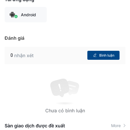
Android
Đánh giá
0
nhận xét
Bình luận
Chưa có bình luận
Sàn giao dịch được đề xuất
More