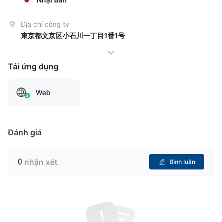
Địa chỉ công ty
東京都文京区小石川一丁目1番1号
Tải ứng dụng
Web
Đánh giá
0
nhận xét
Bình luận