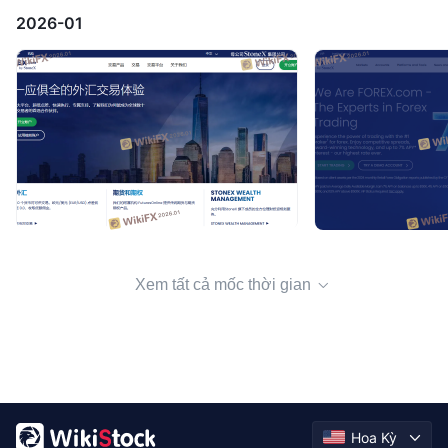
2026-01
Xem tất cả mốc thời gian
Hoa Kỳ