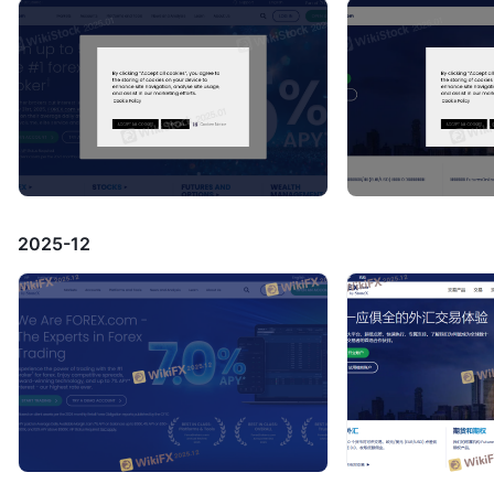
2025-12