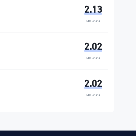
2.13
คะแนน
2.02
คะแนน
2.02
คะแนน