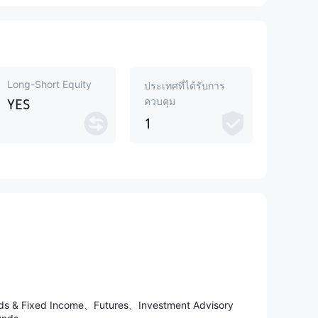
Long-Short Equity
ประเทศที่ได้รับการ
ควบคุม
YES
1
nds & Fixed Income、Futures、Investment Advisory