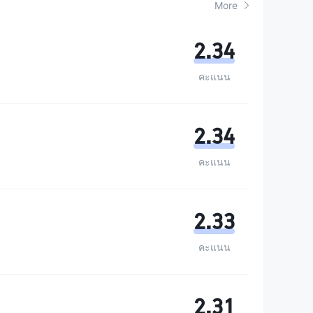
More
2.34
คะแนน
2.34
คะแนน
2.33
คะแนน
2.31