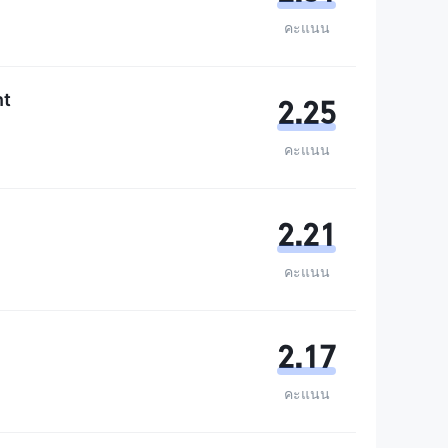
คะแนน
nt
2.25
คะแนน
2.21
คะแนน
2.17
คะแนน