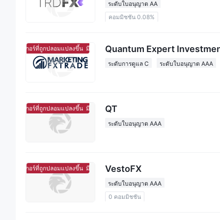
ระดับใบอนุญาต AA
คอมมิชชัน 0.08%
Quantum Expert Investme
โบร์กเกอร์ที่ถูกปลอมแปลงขึ้น
มีแนวโน้มจะเป็นโบร์กเกอร์ที่ถูกปลอมแปลงขึ้น
ระดับการดูแล C
ระดับใบอนุญาต AAA
QT
โบร์กเกอร์ที่ถูกปลอมแปลงขึ้น
มีแนวโน้มจะเป็นโบร์กเกอร์ที่ถูกปลอมแปลงขึ้น
ระดับใบอนุญาต AAA
VestoFX
โบร์กเกอร์ที่ถูกปลอมแปลงขึ้น
มีแนวโน้มจะเป็นโบร์กเกอร์ที่ถูกปลอมแปลงขึ้น
ระดับใบอนุญาต AAA
0 คอมมิชชัน