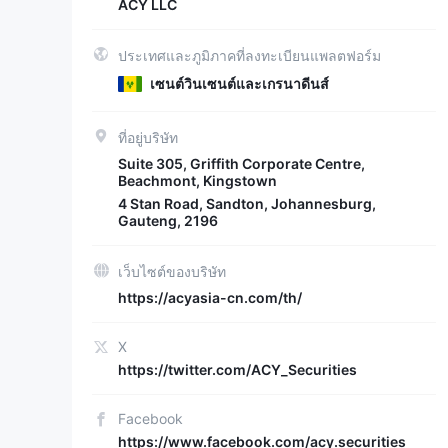
ACY LLC
ประเทศและภูมิภาคที่ลงทะเบียนแพลตฟอร์ม
เซนต์วินเซนต์และเกรนาดีนส์
ที่อยู่บริษัท
Suite 305, Griffith Corporate Centre,
Beachmont, Kingstown
4 Stan Road, Sandton, Johannesburg,
Gauteng, 2196
เว็บไซต์ของบริษัท
https://acyasia-cn.com/th/
X
https://twitter.com/ACY_Securities
Facebook
https://www.facebook.com/acy.securities