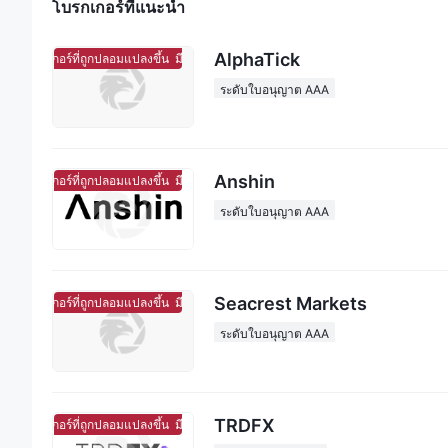
โบรกเกอร์ที่แนะนํา
AlphaTick
โบร์กเกอร์ที่ถูกปลอมแปลงขึ้น
มีแนวโน้มจะเป็นโบร์กเกอร์ที่ถูกปลอมแปลงขึ้น
ระดับใบอนุญาต AAA
Anshin
โบร์กเกอร์ที่ถูกปลอมแปลงขึ้น
มีแนวโน้มจะเป็นโบร์กเกอร์ที่ถูกปลอมแปลงขึ้น
ระดับใบอนุญาต AAA
Seacrest Markets
โบร์กเกอร์ที่ถูกปลอมแปลงขึ้น
มีแนวโน้มจะเป็นโบร์กเกอร์ที่ถูกปลอมแปลงขึ้น
ระดับใบอนุญาต AAA
TRDFX
โบร์กเกอร์ที่ถูกปลอมแปลงขึ้น
มีแนวโน้มจะเป็นโบร์กเกอร์ที่ถูกปลอมแปลงขึ้น