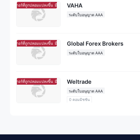
VAHA
โบร์กเกอร์ที่ถูกปลอมแปลงขึ้น
มีแนวโน้มจะเป็นโบร์กเกอร์ที่ถูกปลอมแปลงขึ้น
ระดับใบอนุญาต AAA
Global Forex Brokers
โบร์กเกอร์ที่ถูกปลอมแปลงขึ้น
มีแนวโน้มจะเป็นโบร์กเกอร์ที่ถูกปลอมแปลงขึ้น
ระดับใบอนุญาต AAA
Weltrade
โบร์กเกอร์ที่ถูกปลอมแปลงขึ้น
มีแนวโน้มจะเป็นโบร์กเกอร์ที่ถูกปลอมแปลงขึ้น
ระดับใบอนุญาต AAA
0 คอมมิชชัน