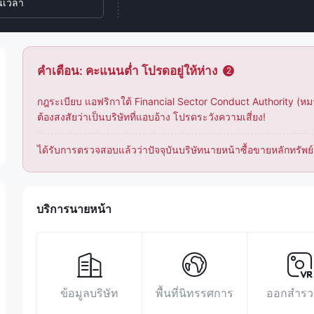
นเวลา
คำเตือน: คะแนนต่ำ โปรดอยู่ให้ห่าง
2
กฎระเบียบ แอฟริกาใต้ Financial Sector Conduct Authority (หมา
ต้องสงสัยว่าเป็นบริษัทที่แอบอ้าง โปรดระวังความเสี่ยง!
ได้รับการตรวจสอบแล้วว่าปัจจุบันบริษัทนายหน้าซื้อขายหลักทรัพย์น
บริการนายหน้า
ข้อมูลบริษัท
พื้นที่นิทรรศการ
ออกสำรว