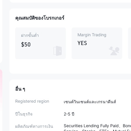
คุณสมบัติของโบรกเกอร์
Margin Trading
ฝากขั้นต่ำ
YES
$50
อื่น ๆ
Registered region
เซนต์วินเซนต์และเกรนาดีนส์
ปีในธุรกิจ
2-5 ปี
Securities Lending Fully Paid、Bo
ผลิตภัณฑ์ทางการเงิน