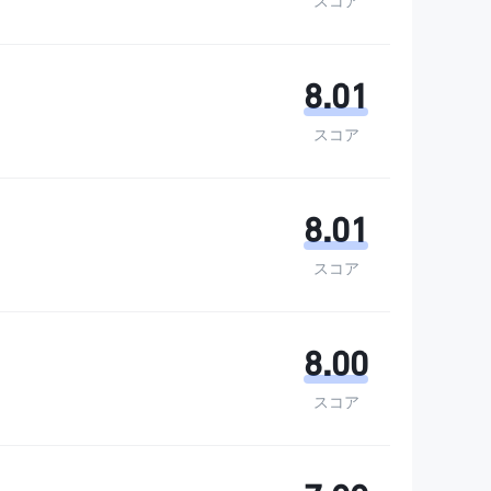
スコア
8.01
スコア
8.01
スコア
8.00
スコア