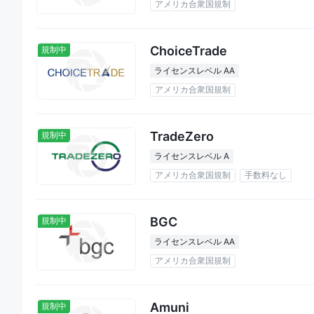
アメリカ合衆国規制
ChoiceTrade
規制中
ライセンスレベル AA
アメリカ合衆国規制
TradeZero
規制中
ライセンスレベル A
アメリカ合衆国規制
手数料なし
BGC
規制中
ライセンスレベル AA
アメリカ合衆国規制
Amuni
規制中