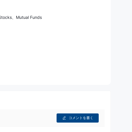
Stocks、Mutual Funds
コメントを書く