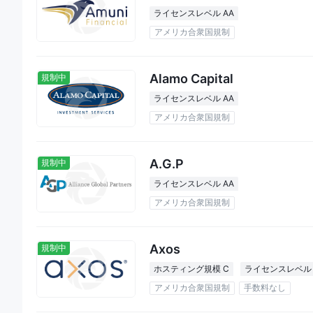
ライセンスレベル AA
アメリカ合衆国規制
Alamo Capital
規制中
ライセンスレベル AA
アメリカ合衆国規制
A.G.P
規制中
ライセンスレベル AA
アメリカ合衆国規制
Axos
規制中
ホスティング規模 C
ライセンスレベル 
アメリカ合衆国規制
手数料なし