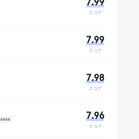
7.99
スコア
7.99
スコア
7.98
スコア
7.96
AAAA
スコア