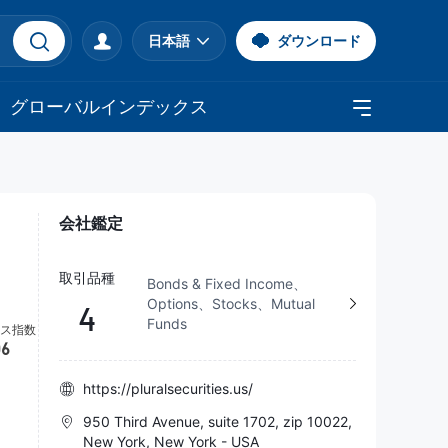
日本語
ダウンロード
グローバルインデックス
会社鑑定
取引品種
Bonds & Fixed Income、
Options、Stocks、Mutual
4
Funds
https://pluralsecurities.us/
950 Third Avenue, suite 1702, zip 10022,
New York, New York - USA