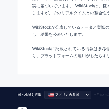
実に基づいています。 WikiStoc
しますが、そのリアルタイムとの整合性
WikiStockが公表しているデータと実
し、結果を公表いたします。
WikiStockに記載されている情報
り、プラットフォームの運用がもたらすリ
国・地域を選択
アメリカ合衆国
※ 所在地