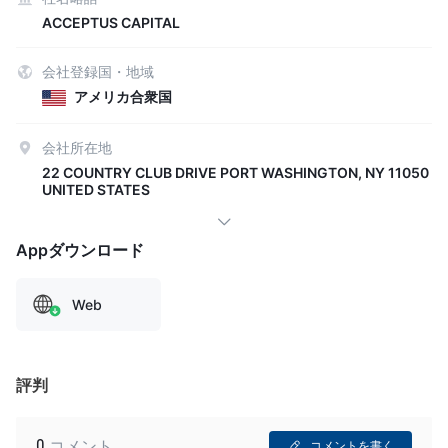
ACCEPTUS CAPITAL
会社登録国・地域
アメリカ合衆国
会社所在地
22 COUNTRY CLUB DRIVE PORT WASHINGTON, NY 11050
UNITED STATES
Appダウンロード
Web
評判
0
コメント
コメントを書く