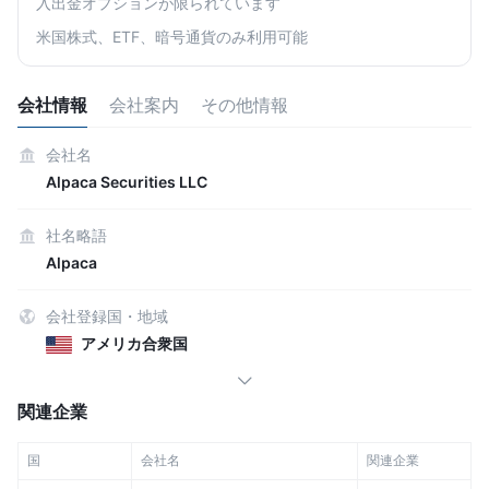
入出金オプションが限られています
米国株式、ETF、暗号通貨のみ利用可能
会社情報
会社案内
その他情報
会社名
Alpaca Securities LLC
社名略語
Alpaca
会社登録国・地域
アメリカ合衆国
関連企業
国
会社名
関連企業