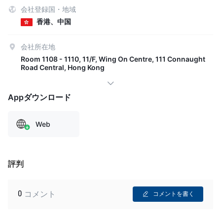
会社登録国・地域
香港、中国
会社所在地
Room 1108 - 1110, 11/F, Wing On Centre, 111 Connaught
Road Central, Hong Kong
Appダウンロード
Web
評判
0
コメント
コメントを書く