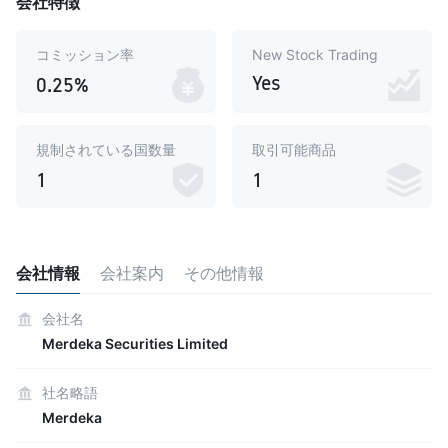
会社特徴
コミッション率
New Stock Trading
Yes
0.25%
規制されている国数量
取引可能商品
1
1
会社情報
会社案内
その他情報
会社名
Merdeka Securities Limited
社名略語
Merdeka