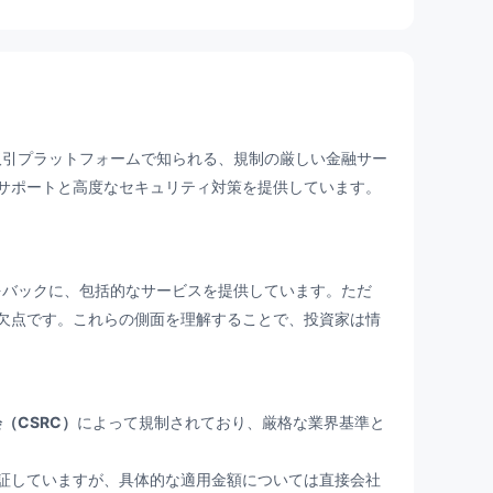
使いやすい取引プラットフォームで知られる、規制の厳しい金融サー
サポートと高度なセキュリティ対策を提供しています。
な安全対策をバックに、包括的なサービスを提供しています。ただ
欠点です。これらの側面を理解することで、投資家は情
（CSRC）
によって規制されており、厳格な業界基準と
証していますが、具体的な適用金額については直接会社