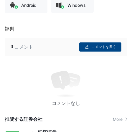
Android
Windows
評判
0
コメント
コメントを書く
コメントなし
推奨する証券会社
More
红塔证券