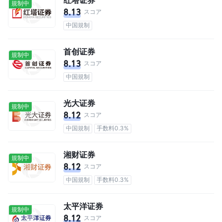
規制中
8.13
スコア
中国規制
首创证券
規制中
8.13
スコア
中国規制
光大证券
規制中
8.12
スコア
中国規制
手数料0.3%
湘财证券
規制中
8.12
スコア
中国規制
手数料0.3%
太平洋证券
規制中
8.12
スコア