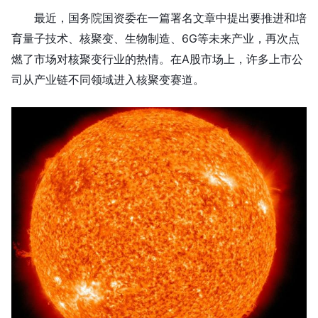
最近，国务院国资委在一篇署名文章中提出要推进和培
育量子技术、核聚变、生物制造、6G等未来产业，再次点
燃了市场对核聚变行业的热情。在A股市场上，许多上市公
司从产业链不同领域进入核聚变赛道。