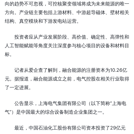
向的趋势不可忽视，可控核聚变领域将成为未来能源的唯一
方向。产业链主要包括上游材料、中游超导磁体、壁材相关
结构、真空模块和下游发电站运营。
投资者应从产业发展阶段、高价值、确定性、高弹性和
人工智能赋能等角度关注深度参与核心项目的设备和材料目
标。
记者从爱企查了解到，融合能源的注册资本为10.26亿
元。据报道，融合能源成立之前，电气控股在相关行业取得
了一定进展。
公告显示，上海电气集团有限公司（以下简称“上海电
气”）是中国最大的综合设备制造企业集团之一。
最近，中国石油化工股份有限公司资本投资了29亿元