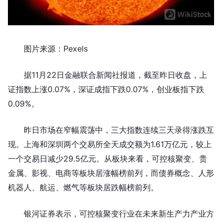
图片来源：Pexels
据11月22日金融联合新闻社报道，截至昨日收盘，上
证指数上涨0.07%，深证成指下跌0.07%，创业板指下跌
0.09%。
昨日市场在窄幅震荡中，三大指数连续三天录得涨跌互
现。上海和深圳两个交易所全天成交额为1.61万亿元，较上
一个交易日减少29.5亿元。从板块来看，可控核聚变、贵
金属、影视、电商等板块居涨幅榜前列，而债券概念、人形
机器人、航运、燃气等板块居跌幅榜前列。
银河证券表示，可控核聚变行业在未来新生产力产业方