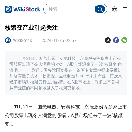
核聚变产业引起关注
WikiStock
2024-11-25 02:57
11月21日，国光电器、安泰科技、永鼎股份等多家上市公
司股票出现了令人满意的收益，A股市场迎来了一波“核聚变”的
浪潮。 最近，国务院国资委在一篇署名文章中提出要推进
和培育量子技术、核聚变、生物制造和6G等未来产业，再次点
燃了市场对核聚变行业的热情。在A股市场上，许多上市公司
从产业链的不同领域进入了核聚变领域。
11月21日，国光电器、安泰科技、永鼎股份等多家上市
公司股票出现令人满意的涨幅，A股市场迎来了一波“核聚
变”。