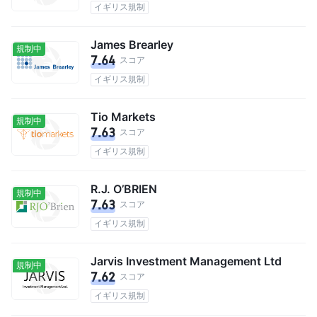
イギリス規制
James Brearley
規制中
7.64
スコア
イギリス規制
Tio Markets
規制中
7.63
スコア
イギリス規制
R.J. O’BRIEN
規制中
7.63
スコア
イギリス規制
Jarvis Investment Management Ltd
規制中
7.62
スコア
イギリス規制