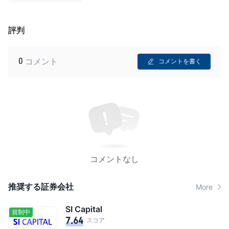
評判
0
コメント
コメントを書く
コメントなし
推奨する証券会社
More
SI Capital
規制中
7.64
スコア