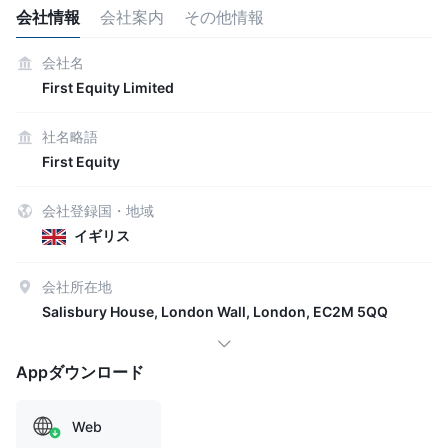
会社情報
会社案内
その他情報
会社名
First Equity Limited
社名略語
First Equity
会社登録国・地域
イギリス
会社所在地
Salisbury House, London Wall, London, EC2M 5QQ
Appダウンロード
Web