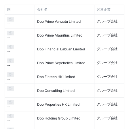
国
会社名
関連企業
グループ会社
Doo Prime Vanuatu Limited
--
グループ会社
Doo Prime Mauritius Limited
--
グループ会社
Doo Financial Labuan Limited
--
グループ会社
Doo Prime Seychelles Limited
--
グループ会社
Doo Fintech HK Limited
--
グループ会社
Doo Consulting Limited
--
グループ会社
Doo Properties HK Limited
--
グループ会社
Doo Holding Group Limited
--