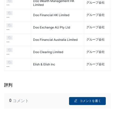
Doo Wealth Management HK
グループ会社
Limited
--
グループ会社
Doo Financial HK Limited
--
グループ会社
Doo Exchange AU Pty Ltd
--
グループ会社
Doo Financial Australia Limited
--
グループ会社
Doo Clearing Limited
--
グループ会社
Elish & Elish Inc
--
評判
0
コメント
コメントを書く