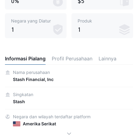
0%
$5
Negara yang Diatur
Produk
1
1
Informasi Pialang
Profil Perusahaan
Lainnya
Nama perusahaan
Stash Financial, Inc
Singkatan
Stash
Negara dan wilayah terdaftar platform
Amerika Serikat