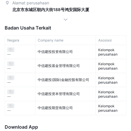
Alamat perusahaan
北京市东城区朝内大街188号鸿安国际大厦
Badan Usaha Terkait
Negara
Company name
Asosiasi
Kelompok
中信建投投资有限公司
perusahaan
--
Kelompok
中信建投基金管理有限公司
perusahaan
--
Kelompok
中信建投(国际)金融控股有限公司
perusahaan
--
Kelompok
中信建投资本管理有限公司
perusahaan
--
Kelompok
中信建投期货有限公司
perusahaan
--
Download App