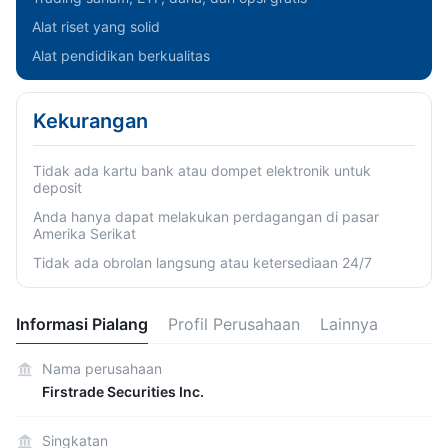
Alat riset yang solid
Alat pendidikan berkualitas
Kekurangan
Tidak ada kartu bank atau dompet elektronik untuk
deposit
Anda hanya dapat melakukan perdagangan di pasar
Amerika Serikat
Tidak ada obrolan langsung atau ketersediaan 24/7
Informasi Pialang
Profil Perusahaan
Lainnya
Nama perusahaan
Firstrade Securities Inc.
Singkatan