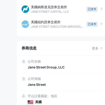
美國納斯達克證券交易所
已休市
JANE STREET CAPITAL, LLC
美國紐約證券交易所
已休市
JANE STREET EXECUTION SERVICES, LLC
券商信息
更多
公司全稱
Jane Street Group, LLC
公司簡稱
Jane Street
平台註冊國家、地區
美國