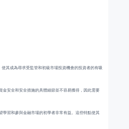
，使其成為尋求受監管和初級市場投資機會的投資者的有吸
金安全和安全措施的具體細節並不容易獲得，因此需要
學習和參與金融市場的初學者非常有益。這些特點使其