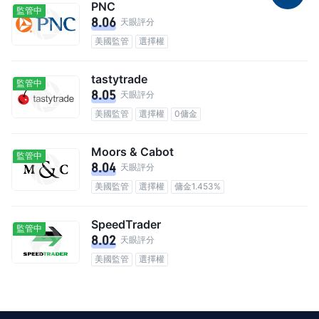
PNC
監管中
8.06
天眼評分
美國監管
選擇權
tastytrade
監管中
8.05
天眼評分
美國監管
選擇權
0傭金
Moors & Cabot
監管中
8.04
天眼評分
美國監管
選擇權
傭金1.453%
SpeedTrader
監管中
8.02
天眼評分
美國監管
選擇權