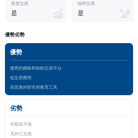
新股交易
槓桿交易
是
是
優勢劣勢
優勢
優秀的網絡和移動交易平台
低交易費用
高質量的研究和教育工具
劣勢
存取款不便
无外汇交易