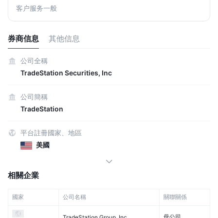
客户服务一般
券商信息
其他信息
公司全稱
TradeStation Securities, Inc
公司簡稱
TradeStation
平台註冊國家、地區
美國
相關企業
國家
公司名稱
關聯關係
母公司
TradeStation Group, Inc.