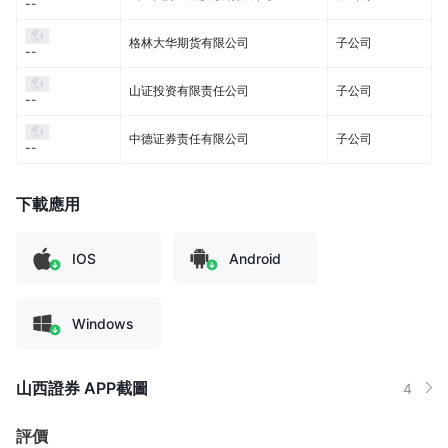
--
格林大华期货有限公司
子公司
--
山证投资有限责任公司
子公司
--
中德证券责任有限公司
子公司
--
下載應用
IOS
Android
Windows
山西證券 APP截圖
4
評價