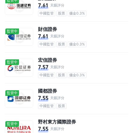
監管中
7.61
天眼評分
中國監管
股票
傭金0.3%
財信證券
監管中
7.61
天眼評分
中國監管
股票
傭金0.3%
宏信證券
監管中
7.57
天眼評分
中國監管
股票
傭金0.3%
國都證券
監管中
7.55
天眼評分
中國監管
股票
野村東方國際證券
監管中
7.55
天眼評分