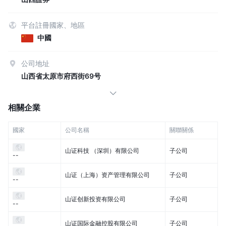
平台註冊國家、地區
中國
公司地址
山西省太原市府西街69号
相關企業
國家
公司名稱
關聯關係
山证科技 （深圳）有限公司
子公司
--
山证（上海）资产管理有限公司
子公司
--
山证创新投资有限公司
子公司
--
山证国际金融控股有限公司
子公司