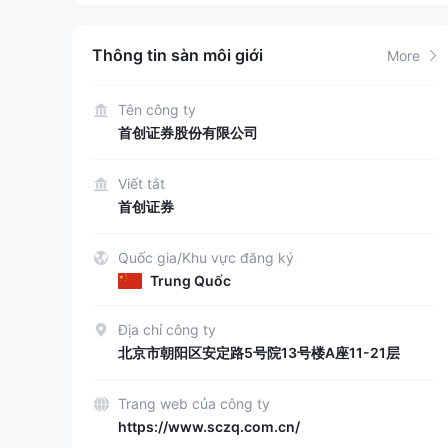
Thông tin sàn môi giới
More
Tên công ty
首创证券股份有限公司
Viết tắt
首创证券
Quốc gia/Khu vực đăng ký
Trung Quốc
Địa chỉ công ty
北京市朝阳区安定路5号院13号楼A座11-21层
Trang web của công ty
https://www.sczq.com.cn/