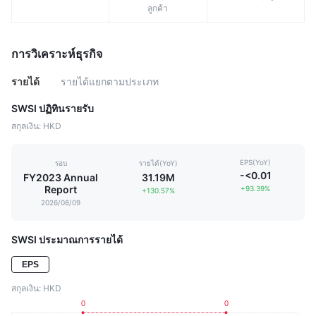
ลูกค้า
การวิเคราะห์ธุรกิจ
รายได้
รายได้แยกตามประเภท
SWSI ปฏิทินรายรับ
สกุลเงิน: HKD
EPS(YoY)
รอบ
รายได้(YoY)
-<0.01
FY2023 Annual
31.19M
Report
+93.39%
+130.57%
2026/08/09
SWSI ประมาณการรายได้
EPS
สกุลเงิน: HKD