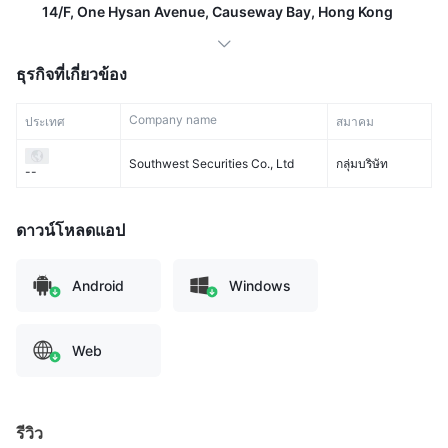
14/F, One Hysan Avenue, Causeway Bay, Hong Kong
ธุรกิจที่เกี่ยวข้อง
Company name
ประเทศ
สมาคม
Southwest Securities Co., Ltd
กลุ่มบริษัท
--
ดาวน์โหลดแอป
Android
Windows
Web
รีวิว