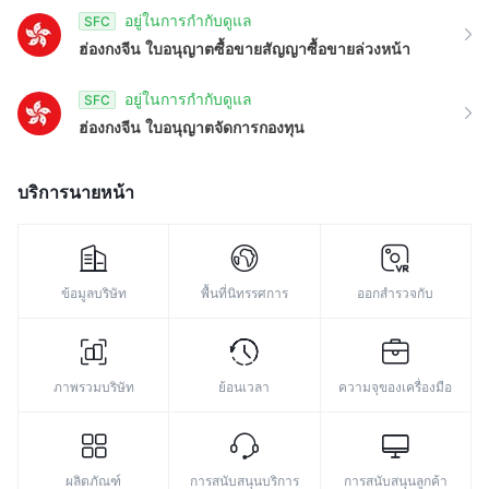
8
9
อยู่ในการกำกับดูแล
SFC
ฮ่องกงจีน
ใบอนุญาตซื้อขายสัญญาซื้อขายล่วงหน้า
9
อยู่ในการกำกับดูแล
SFC
ฮ่องกงจีน
ใบอนุญาตจัดการกองทุน
บริการนายหน้า
ข้อมูลบริษัท
พื้นที่นิทรรศการ
ออกสำรวจกับ
ภาพรวมบริษัท
ย้อนเวลา
ความจุของเครื่องมือ
ผลิตภัณฑ์
การสนับสนุนบริการ
การสนับสนุนลูกค้า