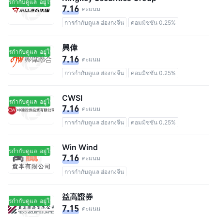
นการกำกับดูแล
อยู่ในการกำกับดูแล
7.16
คะแนน
การกำกับดูแล ฮ่องกงจีน
คอมมิชชัน 0.25%
興偉
นการกำกับดูแล
อยู่ในการกำกับดูแล
7.16
คะแนน
การกำกับดูแล ฮ่องกงจีน
คอมมิชชัน 0.25%
CWSI
นการกำกับดูแล
อยู่ในการกำกับดูแล
7.16
คะแนน
การกำกับดูแล ฮ่องกงจีน
คอมมิชชัน 0.25%
Win Wind
นการกำกับดูแล
อยู่ในการกำกับดูแล
7.16
คะแนน
การกำกับดูแล ฮ่องกงจีน
益高證券
นการกำกับดูแล
อยู่ในการกำกับดูแล
7.15
คะแนน