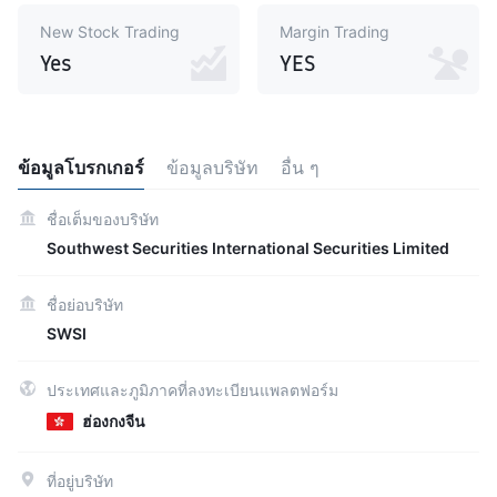
New Stock Trading
Margin Trading
Yes
YES
ข้อมูลโบรกเกอร์
ข้อมูลบริษัท
อื่น ๆ
ชื่อเต็มของบริษัท
Southwest Securities International Securities Limited
ชื่อย่อบริษัท
SWSI
ประเทศและภูมิภาคที่ลงทะเบียนแพลตฟอร์ม
ฮ่องกงจีน
ที่อยู่บริษัท