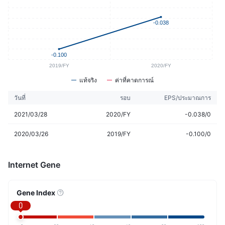
แท้จริง
ค่าที่คาดการณ์
วันที่
รอบ
EPS/ประมาณการ
2021/03/28
2020/FY
-0.038/0
2020/03/26
2019/FY
-0.100/0
Internet Gene
Gene Index
0