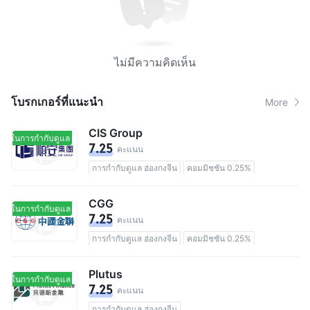
ไม่มีความคิดเห็น
โบรกเกอร์ที่แนะนํา
More
CIS Group
อยู่ในการกำกับดูแล
อยู่ในการกำกับดูแล
7.25
คะแนน
การกำกับดูแล ฮ่องกงจีน
คอมมิชชัน 0.25%
CGG
อยู่ในการกำกับดูแล
อยู่ในการกำกับดูแล
7.25
คะแนน
การกำกับดูแล ฮ่องกงจีน
คอมมิชชัน 0.25%
Plutus
อยู่ในการกำกับดูแล
อยู่ในการกำกับดูแล
7.25
คะแนน
การกำกับดูแล ฮ่องกงจีน