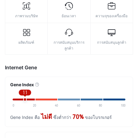
ภาพรวมบริษัท
ย้อนเวลา
ความจุของเครื่องมือ
ผลิตภัณฑ์
การสนับสนุนบริการ
การสนับสนุนลูกค้า
ลูกค้า
Internet Gene
Gene Index
11
0
20
40
60
80
100
ไม่ดี
70%
Gene Index คือ
ซึ่งต่ำกว่า
ของโบรกเกอร์