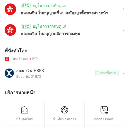
อยู่ในการกำกับดูแล
SFC
ฮ่องกงจีน
ใบอนุญาตซื้อขายสัญญาซื้อขายล่วงหน้า
อยู่ในการกำกับดูแล
SFC
ฮ่องกงจีน
ใบอนุญาตจัดการกองทุน
ที่นั่งทั่วโลก
เป็นเจ้าของ
1
ที่นั่ง
ฮ่องกงจีน HKEX
ในการซื้อขาย
Seat No. 01673
บริการนายหน้า
ข้อมูลบริษัท
พื้นที่นิทรรศการ
ออกสำรวจกับ