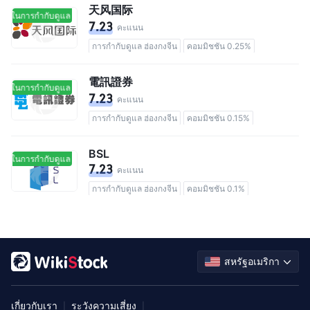
天风国际
อยู่ในการกำกับดูแล
อยู่ในการกำกับดูแล
7.23
คะแนน
การกำกับดูแล ฮ่องกงจีน
คอมมิชชัน 0.25%
電訊證券
อยู่ในการกำกับดูแล
อยู่ในการกำกับดูแล
7.23
คะแนน
การกำกับดูแล ฮ่องกงจีน
คอมมิชชัน 0.15%
BSL
อยู่ในการกำกับดูแล
อยู่ในการกำกับดูแล
7.23
คะแนน
การกำกับดูแล ฮ่องกงจีน
คอมมิชชัน 0.1%
สหรัฐอเมริกา
เกี่ยวกับเรา
ระวังความเสี่ยง
|
|