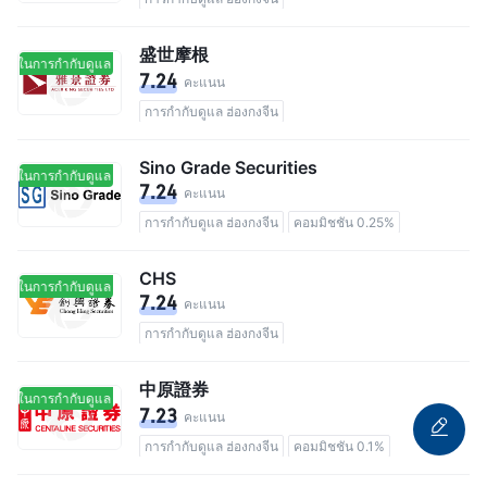
盛世摩根
อยู่ในการกำกับดูแล
อยู่ในการกำกับดูแล
7.24
คะแนน
การกำกับดูแล ฮ่องกงจีน
Sino Grade Securities
อยู่ในการกำกับดูแล
อยู่ในการกำกับดูแล
7.24
คะแนน
การกำกับดูแล ฮ่องกงจีน
คอมมิชชัน 0.25%
CHS
อยู่ในการกำกับดูแล
อยู่ในการกำกับดูแล
7.24
คะแนน
การกำกับดูแล ฮ่องกงจีน
中原證券
อยู่ในการกำกับดูแล
อยู่ในการกำกับดูแล
7.23
คะแนน
การกำกับดูแล ฮ่องกงจีน
คอมมิชชัน 0.1%