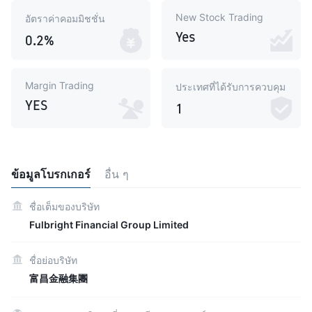
New Stock Trading
อัตราค่าคอมมิชชั่น
Yes
0.2%
Margin Trading
ประเทศที่ได้รับการควบคุม
YES
1
ข้อมูลโบรกเกอร์
อื่น ๆ
ชื่อเต็มของบริษัท
Fulbright Financial Group Limited
ชื่อย่อบริษัท
富昌金融集團