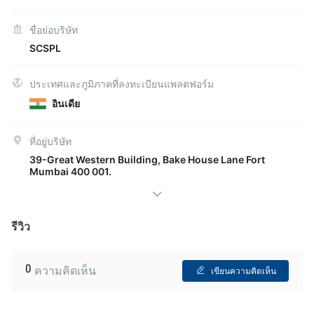
ชื่อย่อบริษัท
SCSPL
ประเทศและภูมิภาคที่ลงทะเบียนแพลตฟอร์ม
อินเดีย
ที่อยู่บริษัท
39-Great Western Building, Bake House Lane Fort
Mumbai 400 001.
รีวิว
0
ความคิดเห็น
เขียนความคิดเห็น