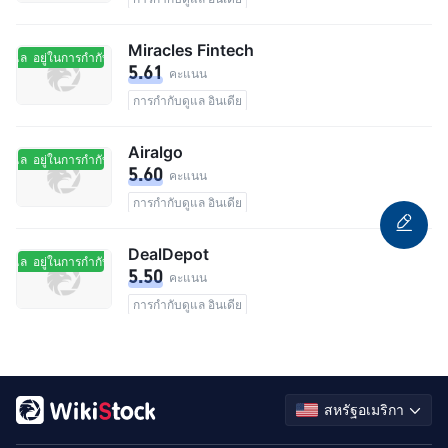
Miracles Fintech
ดูแล
อยู่ในการกำกับดูแล
5.61
คะแนน
การกำกับดูแล อินเดีย
Airalgo
ดูแล
อยู่ในการกำกับดูแล
5.60
คะแนน
การกำกับดูแล อินเดีย
DealDepot
ดูแล
อยู่ในการกำกับดูแล
5.50
คะแนน
การกำกับดูแล อินเดีย
สหรัฐอเมริกา