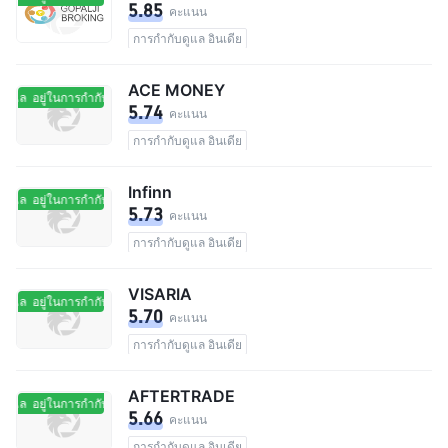
5.85
คะแนน
การกำกับดูแล อินเดีย
ACE MONEY
ดูแล
อยู่ในการกำกับดูแล
5.74
คะแนน
การกำกับดูแล อินเดีย
Infinn
ดูแล
อยู่ในการกำกับดูแล
5.73
คะแนน
การกำกับดูแล อินเดีย
VISARIA
ดูแล
อยู่ในการกำกับดูแล
5.70
คะแนน
การกำกับดูแล อินเดีย
AFTERTRADE
ดูแล
อยู่ในการกำกับดูแล
5.66
คะแนน
การกำกับดูแล อินเดีย