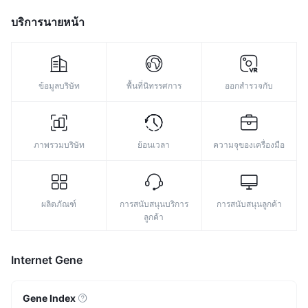
บริการนายหน้า
ข้อมูลบริษัท
พื้นที่นิทรรศการ
ออกสำรวจกับ
ภาพรวมบริษัท
ย้อนเวลา
ความจุของเครื่องมือ
ผลิตภัณฑ์
การสนับสนุนบริการ
การสนับสนุนลูกค้า
ลูกค้า
Internet Gene
Gene Index