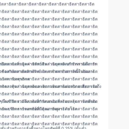
ิตสาธิตสาธิตสาธิตสาธิตสาธิตสาธิตสาธิตสาธิตสาธิต
าธิตสาธิตสาธิตสาธิตสาธิตสาธิตสาธิตสาธิตสาธิตสาธิต
าธิตสาธิตสาธิตสาธิตสาธิตสาธิตสาธิตสาธิตสาธิตสาธิต
าธิตสาธิตสาธิตสาธิตสาธิตสาธิตสาธิตสาธิตสาธิตสาธิต
าธิตสาธิตสาธิตสาธิตสาธิตสาธิตสาธิตสาธิตสาธิตสาธิต
าธิตสาธิตสาธิตสาธิตสาธิตสาธิตสาธิตสาธิตสาธิตสาธิต
าธิตสาธิตสาธิตสาธิตสาธิตสาธิตสาธิตสาธิตสาธิตสาธิต
าธิตสาธิตสาธิตสาธิตสาธิตสาธิตสาธิตสาธิตสาธิตสาธิต
าธิตสาธิตสาธิตสาธิตสาธิตสาธิตสาธิตสาธิตสาธิตสาธิต
้องและเพิ่มมูลค่าทรัพย์สินส่วนบุคคล บริการรวมถึงการ
าธิตสาธิตสาธิตสาธิตสาธิตสาธิตสาธิตสาธิตสาธิตสาธิต
่เกี่ยวข้องกับตลาดหลักทรัพย์และตลาดตราสารหนี้ในฮ่องกง
าธิตสาธิตสาธิตสาธิตสาธิตสาธิตสาธิตสาธิตสาธิตสาธิต
ุ้น และกองทุนรวม
าธิตสาธิตสาธิตสาธิตสาธิตสาธิตสาธิตสาธิตสาธิตสาธิต
ยการลงทุนส่วนบุคคลและความทนทานต่อความเสี่ยง รวมถึง
าธิตสาธิตสาธิตสาธิตสาธิตสาธิตสาธิตสาธิตสาธิตสาธิต
าธิตสาธิตสาธิตสาธิตสาธิตสาธิตสาธิตสาธิตสาธิตสาธิต
ๆ ในชีวิต รวมถึงแผนที่กำหนดเองที่ครอบคลุมการเกษียณ
าธิตสาธิตสาธิตสาธิตสาธิตสาธิตสาธิตสาธิตสาธิตสาธิต
 และบริการการแพทย์ที่มีคุณภาพสูงระดับโลก
าธิตสาธิตสาธิตสาธิตสาธิตสาธิตสาธิตสาธิตสาธิตสาธิต
าธิตสาธิตสาธิตสาธิตสาธิตสาธิตสาธิตสาธิตสาธิตสาธิต
สำหรับการสั่งซื้อทางโทรศัพท์ที่ 0.25% (ขั้นต่ำ