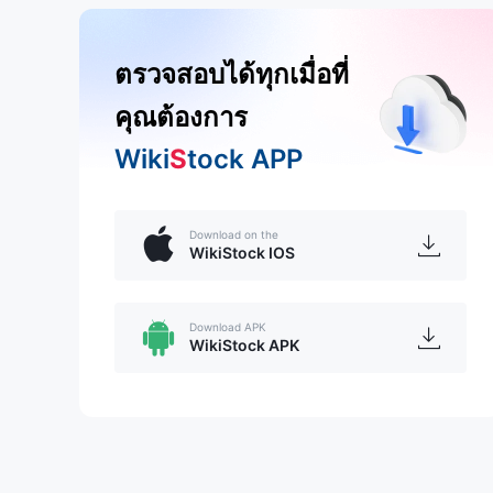
ตรวจสอบได้ทุกเมื่อที่
คุณต้องการ
Wiki
S
tock APP
Download on the
WikiStock IOS
Download APK
WikiStock APK