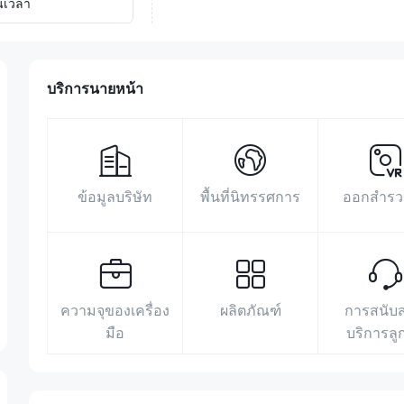
นเวลา
บริการนายหน้า
ข้อมูลบริษัท
พื้นที่นิทรรศการ
ออกสำรว
ความจุของเครื่อง
ผลิตภัณฑ์
การสนับ
มือ
บริการลู