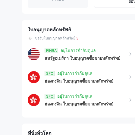
9
5
4
ย้อ
6
5
7
6
ใบอนุญาตหลักทรัพย์
ขอรับใบอนุญาตหลักทรัพย์
3
8
7
อยู่ในการกำกับดูแล
FINRA
9
8
สหรัฐอเมริกา
ใบอนุญาตซื้อขายหลักทรัพย์
9
อยู่ในการกำกับดูแล
SFC
ฮ่องกงจีน
ใบอนุญาตซื้อขายหลักทรัพย์
อยู่ในการกำกับดูแล
SFC
ฮ่องกงจีน
ใบอนุญาตซื้อขายหลักทรัพย์
ที่นั่งทั่วโลก