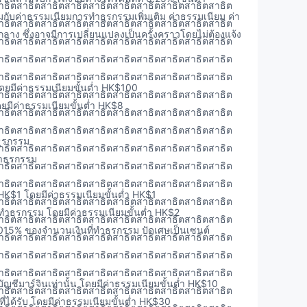
าธิตสาธิตสาธิตสาธิตสาธิตสาธิตสาธิตสาธิตสาธิตสาธิต
กับค่าธรรมเนียมการทำธุรกรรมเพิ่มเติม ค่าธรรมเนียม ค่า
าธิตสาธิตสาธิตสาธิตสาธิตสาธิตสาธิตสาธิตสาธิตสาธิต
าง ซึ่งอาจมีการเปลี่ยนแปลงเป็นครั้งคราวโดยไม่ต้องแจ้ง
าธิตสาธิตสาธิตสาธิตสาธิตสาธิตสาธิตสาธิตสาธิตสาธิต
าธิตสาธิตสาธิตสาธิตสาธิตสาธิตสาธิตสาธิตสาธิตสาธิต
าธิตสาธิตสาธิตสาธิตสาธิตสาธิตสาธิตสาธิตสาธิตสาธิต
ยมีค่าธรรมเนียมขั้นต่ำ HK$100
าธิตสาธิตสาธิตสาธิตสาธิตสาธิตสาธิตสาธิตสาธิตสาธิต
มีค่าธรรมเนียมขั้นต่ำ HK$8
าธิตสาธิตสาธิตสาธิตสาธิตสาธิตสาธิตสาธิตสาธิตสาธิต
าธิตสาธิตสาธิตสาธิตสาธิตสาธิตสาธิตสาธิตสาธิตสาธิต
ุรกรรม
าธิตสาธิตสาธิตสาธิตสาธิตสาธิตสาธิตสาธิตสาธิตสาธิต
ำธุรกรรม
าธิตสาธิตสาธิตสาธิตสาธิตสาธิตสาธิตสาธิตสาธิตสาธิต
าธิตสาธิตสาธิตสาธิตสาธิตสาธิตสาธิตสาธิตสาธิตสาธิต
 HK$1 โดยมีค่าธรรมเนียมขั้นต่ำ HK$1
าธิตสาธิตสาธิตสาธิตสาธิตสาธิตสาธิตสาธิตสาธิตสาธิต
ำธุรกรรม โดยมีค่าธรรมเนียมขั้นต่ำ HK$2
าธิตสาธิตสาธิตสาธิตสาธิตสาธิตสาธิตสาธิตสาธิตสาธิต
15% ของจำนวนเงินที่ทำธุรกรรม ปัดเศษเป็นเซนต์
าธิตสาธิตสาธิตสาธิตสาธิตสาธิตสาธิตสาธิตสาธิตสาธิต
าธิตสาธิตสาธิตสาธิตสาธิตสาธิตสาธิตสาธิตสาธิตสาธิต
าธิตสาธิตสาธิตสาธิตสาธิตสาธิตสาธิตสาธิตสาธิตสาธิต
ัญชีมาร์จินเท่านั้น โดยมีค่าธรรมเนียมขั้นต่ำ HK$10
าธิตสาธิตสาธิตสาธิตสาธิตสาธิตสาธิตสาธิตสาธิตสาธิต
ได้รับ โดยมีค่าธรรมเนียมขั้นต่ำ HK$30