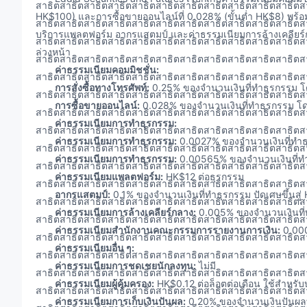
สาธิตสาธิตสาธิตสาธิตสาธิตสาธิตสาธิตสาธิตสาธิตสาธิตสาธิตส
HK$100) และการซื้อขายออนไลน์ที่ 0.028% (ขั้นต่ำ HK$8) พร้อม
สาธิตสาธิตสาธิตสาธิตสาธิตสาธิตสาธิตสาธิตสาธิตสาธิตสาธิตส
บริการแพลตฟอร์ม อากรแสตมป์ และค่าธรรมเนียมการล้างเคลียร์กล
สาธิตสาธิตสาธิตสาธิตสาธิตสาธิตสาธิตสาธิตสาธิตสาธิตสาธิตส
ล่วงหน้า
สาธิตสาธิตสาธิตสาธิตสาธิตสาธิตสาธิตสาธิตสาธิตสาธิตสาธิตส
ค่าธรรมเนียมคอมมิชชั่น:
สาธิตสาธิตสาธิตสาธิตสาธิตสาธิตสาธิตสาธิตสาธิตสาธิตสาธิตส
การสั่งซื้อทางโทรศัพท์:
0.25% ของจำนวนเงินที่ทำธุรกรรม โด
สาธิตสาธิตสาธิตสาธิตสาธิตสาธิตสาธิตสาธิตสาธิตสาธิตสาธิตส
การซื้อขายออนไลน์:
0.028% ของจำนวนเงินที่ทำธุรกรรม โดย
สาธิตสาธิตสาธิตสาธิตสาธิตสาธิตสาธิตสาธิตสาธิตสาธิตสาธิตส
ค่าธรรมเนียมการทำธุรกรรม:
สาธิตสาธิตสาธิตสาธิตสาธิตสาธิตสาธิตสาธิตสาธิตสาธิตสาธิตส
ค่าธรรมเนียมการทำธุรกรรม:
0.0027% ของจำนวนเงินที่ทำธ
สาธิตสาธิตสาธิตสาธิตสาธิตสาธิตสาธิตสาธิตสาธิตสาธิตสาธิตส
ค่าธรรมเนียมการทำธุรกรรม:
0.00565% ของจำนวนเงินที่ท
สาธิตสาธิตสาธิตสาธิตสาธิตสาธิตสาธิตสาธิตสาธิตสาธิตสาธิตส
ค่าธรรมเนียมแพลตฟอร์ม:
HK$12 ต่อธุรกรรม
สาธิตสาธิตสาธิตสาธิตสาธิตสาธิตสาธิตสาธิตสาธิตสาธิตสาธิตส
อากรแสตมป์:
0.1% ของจำนวนเงินที่ทำธุรกรรม ปัดเศษขึ้นสู่
สาธิตสาธิตสาธิตสาธิตสาธิตสาธิตสาธิตสาธิตสาธิตสาธิตสาธิตส
ค่าธรรมเนียมการล้างเคลียร์กลาง:
0.005% ของจำนวนเงินที่ท
สาธิตสาธิตสาธิตสาธิตสาธิตสาธิตสาธิตสาธิตสาธิตสาธิตสาธิตส
ค่าธรรมเนียมสำนักงานคณะกรรมการรายงานการเงิน:
0.000
สาธิตสาธิตสาธิตสาธิตสาธิตสาธิตสาธิตสาธิตสาธิตสาธิตสาธิตส
ค่าธรรมเนียมอื่น ๆ:
สาธิตสาธิตสาธิตสาธิตสาธิตสาธิตสาธิตสาธิตสาธิตสาธิตสาธิตส
ค่าธรรมเนียมการชดเชยนักลงทุน:
ไม่มี
สาธิตสาธิตสาธิตสาธิตสาธิตสาธิตสาธิตสาธิตสาธิตสาธิตสาธิตส
ค่าธรรมเนียมผู้คุ้มครอง:
HK$0.12 ต่อล็อตต่อเดือน ใช้สำหรับบ
สาธิตสาธิตสาธิตสาธิตสาธิตสาธิตสาธิตสาธิตสาธิตสาธิตสาธิตส
ค่าธรรมเนียมการเก็บเงินปันผล:
0.20% ของจำนวนเงินปันผลที่