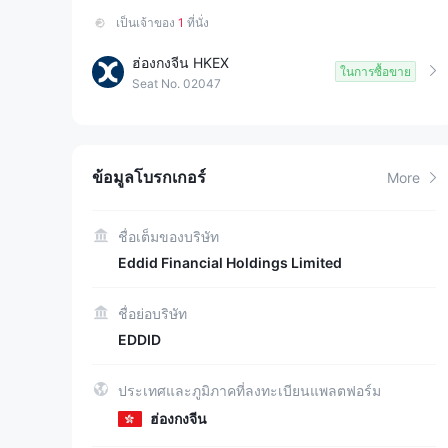
เป็นเจ้าของ
1
ที่นั่ง
ฮ่องกงจีน HKEX
ในการซื้อขาย
Seat No. 02047
ข้อมูลโบรกเกอร์
More
ชื่อเต็มของบริษัท
Eddid Financial Holdings Limited
ชื่อย่อบริษัท
EDDID
ประเทศและภูมิภาคที่ลงทะเบียนแพลตฟอร์ม
ฮ่องกงจีน