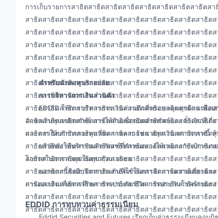
การเก็บรายการสาธิตสาธิตสาธิตสาธิตสาธิตสาธิตสาธิตสาธิตสาธ
สาธิตสาธิตสาธิตสาธิตสาธิตสาธิตสาธิตสาธิตสาธิตสาธิตสาธิตส
สาธิตสาธิตสาธิตสาธิตสาธิตสาธิตสาธิตสาธิตสาธิตสาธิตสาธิตส
สาธิตสาธิตสาธิตสาธิตสาธิตสาธิตสาธิตสาธิตสาธิตสาธิตสาธิตส
สาธิตสาธิตสาธิตสาธิตสาธิตสาธิตสาธิตสาธิตสาธิตสาธิตสาธิตส
สาธิตสาธิตสาธิตสาธิตสาธิตสาธิตสาธิตสาธิตสาธิตสาธิตสาธิตส
สาธิตสาธิตสาธิตสาธิตสาธิตสาธิตสาธิตสาธิตสาธิตสาธิตสาธิตส
สำหรับนักลงทุนรายย่อย:
สาธิตสาธิตสาธิตสาธิตสาธิตสาธิตสาธิตสาธิตสาธิตสาธิตสาธิตส
การบริหารการเงินส่วนตัว
:
สาธิตสาธิตสาธิตสาธิตสาธิตสาธิตสาธิตสาธิตสาธิตสาธิตสาธิตส
EDDID ให้การบริหารการเงินส่วนตัวที่ครอบคลุมทุกด้านเพื่อปกป
สาธิตสาธิตสาธิตสาธิตสาธิตสาธิตสาธิตสาธิตสาธิตสาธิตสาธิตส
จัดหาเงินทุนหลักทรัพย์ การให้สินเชื่อต่อหลักทรัพย์และตั๋วเงินที
สาธิตสาธิตสาธิตสาธิตสาธิตสาธิตสาธิตสาธิตสาธิตสาธิตสาธิตส
และการให้บริการกองทุนที่หลากหลาย เช่น สกุลเงิน ตราสารหนี้ ห
สาธิตสาธิตสาธิตสาธิตสาธิตสาธิตสาธิตสาธิตสาธิตสาธิตสาธิตส
บริษัทยังให้บริการผลิตภัณฑ์ที่กำหนดเองให้เหมาะกับเป้าหมา
สาธิตสาธิตสาธิตสาธิตสาธิตสาธิตสาธิตสาธิตสาธิตสาธิตสาธิตส
โอกาสในการลงทุนในทุนส่วนเอกชน
สาธิตสาธิตสาธิตสาธิตสาธิตสาธิตสาธิตสาธิตสาธิตสาธิตสาธิตส
นอกจากนี้ยังมีบริการประกันที่ใช้ในการจัดการความเสี่ยงต่าง 
สาธิตสาธิตสาธิตสาธิตสาธิตสาธิตสาธิตสาธิตสาธิตสาธิตสาธิตส
การออมเงินเพื่อการศึกษา การประกันชีวิต การประกันโรคร้ายแรง
สาธิตสาธิตสาธิตสาธิตสาธิตสาธิตสาธิตสาธิตสาธิตสาธิตสาธิตส
EDDID
การทบทวนค่าธรรมเนียม
สาธิตสาธิตสาธิตสาธิตสาธิตสาธิตสาธิตสาธิตสาธิตสาธิตสาธิตส
Eddid Securities and Futures เรียกเก็บค่าธรรมเนียมคอมมิชชั่น